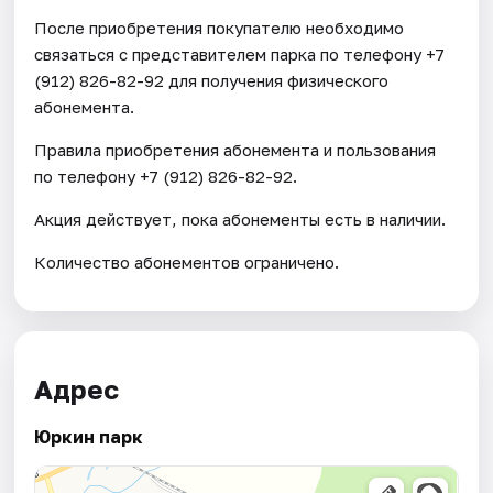
После приобретения покупателю необходимо
связаться с представителем парка по телефону +7
(912) 826-82-92 для получения физического
абонемента.
Правила приобретения абонемента и пользования
по телефону +7 (912) 826-82-92.
Акция действует, пока абонементы есть в наличии.
Количество абонементов ограничено.
Адрес
Юркин парк