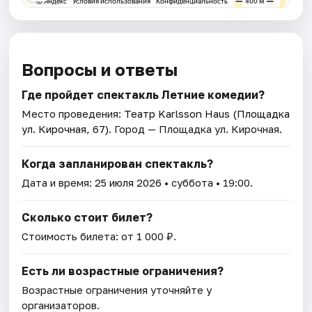
Вопросы и ответы
Где пройдет спектакль Летние комедии?
Место проведения:
Театр Karlsson Haus (Площадка
ул. Кирочная, 67)
. Город — Площадка ул. Кирочная.
Когда запланирован спектакль?
Дата и время:
25 июля 2026
• суббота • 19:00.
Сколько стоит билет?
Стоимость билета: от 1 000 ₽.
Есть ли возрастные ограничения?
Возрастные ограничения уточняйте у
организаторов.