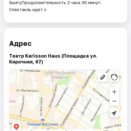
БызгуПродолжительность 2 часа 30 минут.
Спектакль идет с
Адрес
Театр Karlsson Haus (Площадка ул.
Кирочная, 67)