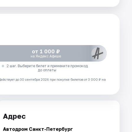
от 1 000 ₽
на Яндекс Афише
2 шаг. Выберите билет и примените промокод
до оплаты
Действует до 30 сентября 2026 при покупке билетов от 3 000 ₽ на
Адрес
Автодром Санкт-Петербург