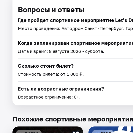
Вопросы и ответы
Где пройдет спортивное мероприятие Let’s Dr
Место проведения:
Автодром Санкт-Петербург
. Го
Когда запланирован спортивное мероприяти
Дата и время:
8 августа 2026
• суббота.
Сколько стоит билет?
Стоимость билета: от 1 000 ₽.
Есть ли возрастные ограничения?
Возрастное ограничение: 0+.
Похожие спортивные мероприяти