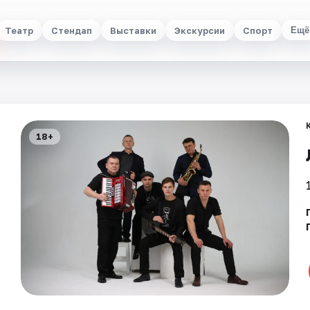
Театр
Стендап
Выставки
Экскурсии
Спорт
Ещё
18+