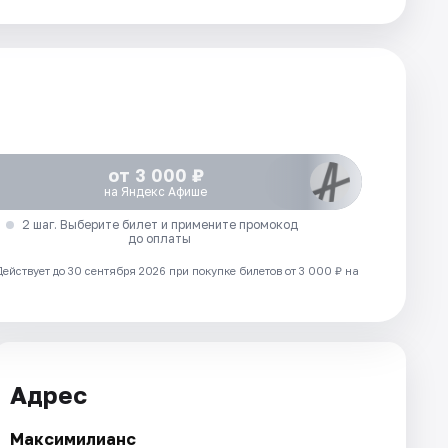
от 3 000 ₽
на Яндекс Афише
2 шаг. Выберите билет и примените промокод
до оплаты
Действует до 30 сентября 2026 при покупке билетов от 3 000 ₽ на
Адрес
Максимилианс