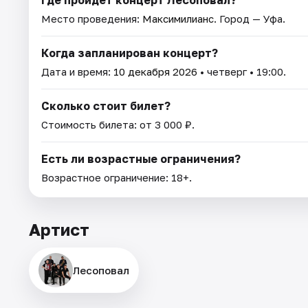
Место проведения:
Максимилианс
. Город — Уфа.
Когда запланирован концерт?
Дата и время:
10 декабря 2026
• четверг • 19:00.
Сколько стоит билет?
Стоимость билета: от 3 000 ₽.
Есть ли возрастные ограничения?
Возрастное ограничение: 18+.
Артист
Лесоповал