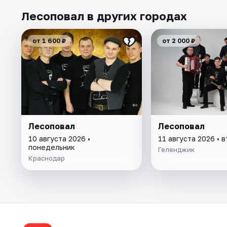
Лесоповал в других городах
от 1 600 ₽
от 2 000 ₽
Лесоповал
Лесоповал
10 августа 2026 •
11 августа 2026 • 
понедельник
Геленджик
Краснодар