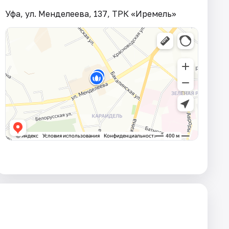
Уфа, ул. Менделеева, 137, ТРК «Иремель»