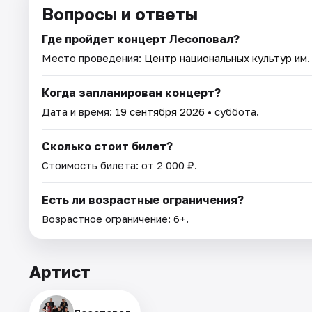
Вопросы и ответы
Где пройдет концерт Лесоповал?
Место проведения:
Центр национальных культур им.
Когда запланирован концерт?
Дата и время:
19 сентября 2026
• суббота.
Сколько стоит билет?
Стоимость билета: от 2 000 ₽.
Есть ли возрастные ограничения?
Возрастное ограничение: 6+.
Артист