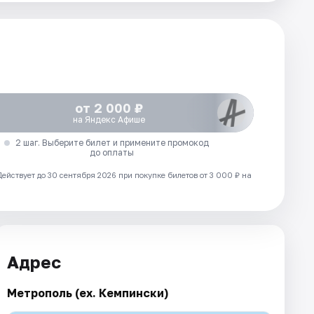
от 2 000 ₽
на Яндекс Афише
2 шаг. Выберите билет и примените промокод
до оплаты
Действует до 30 сентября 2026 при покупке билетов от 3 000 ₽ на
Адрес
Метрополь (ex. Кемпински)