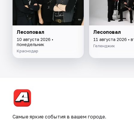
Лесоповал
Лесоповал
10 августа 2026 •
11 августа 2026 • 
понедельник
Геленджик
Краснодар
Самые яркие события в вашем городе.