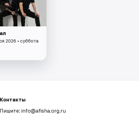
ал
ря 2026 • суббота
Контакты
Пишите: info@afisha.org.ru