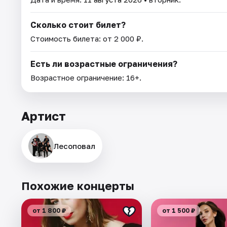
Сколько стоит билет?
Стоимость билета: от 2 000 ₽.
Есть ли возрастные ограничения?
Возрастное ограничение: 16+.
Артист
Лесоповал
Похожие концерты
от 1 800 ₽
от 1 500 ₽