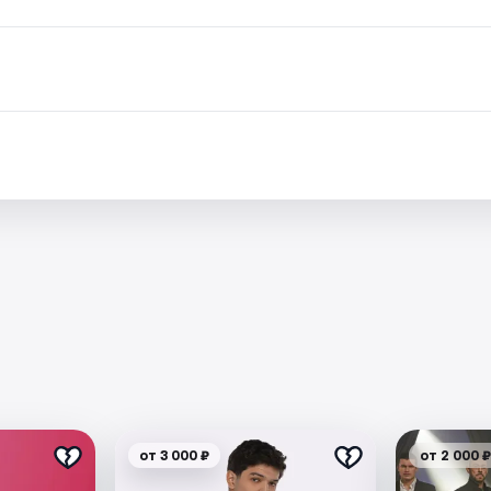
от 3 000 ₽
от 2 000 ₽