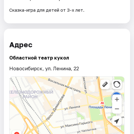
Сказка-игра для детей от 3-х лет.
Адрес
Областной театр кукол
Новосибирск, ул. Ленина, 22