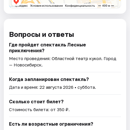
Вопросы и ответы
Где пройдет спектакль Лесные
приключения?
Место проведения:
Областной театр кукол
. Город
— Новосибирск.
Когда запланирован спектакль?
Дата и время:
22 августа 2026
• суббота.
Сколько стоит билет?
Стоимость билета: от 350 ₽.
Есть ли возрастные ограничения?