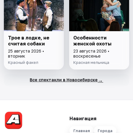
Трое в лодке, не
Особенности
считая собаки
женской охоты
25 августа 2026 •
23 августа 2026 •
вторник
воскресенье
Красный факел
Красная мельница
→
Все спектакли в Новосибирске
Навигация
Главная
Города