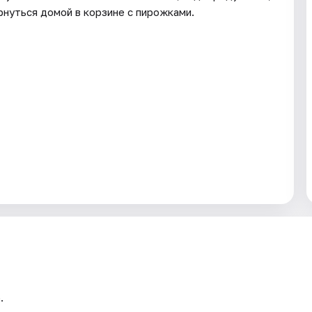
рнуться домой в корзине с пирожками.
.