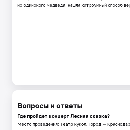
но одинокого медведя, нашла хитроумный способ ве
Вопросы и ответы
Где пройдет концерт Лесная сказка?
Место проведения:
Театр кукол
. Город — Краснодар