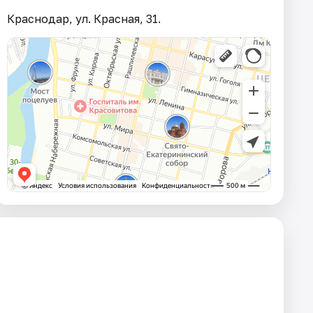
Краснодар, ул. Красная, 31.