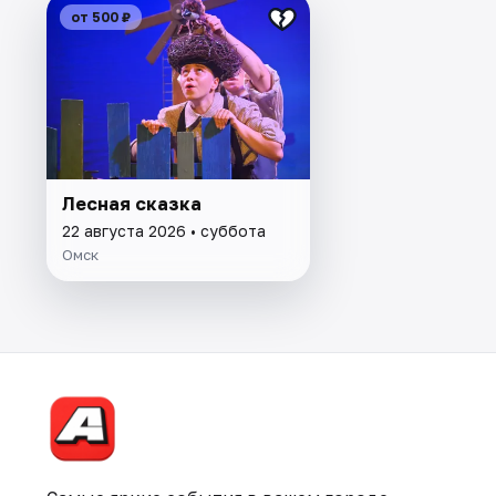
от 500 ₽
Лесная сказка
22 августа 2026 • суббота
Омск