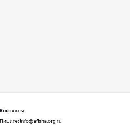
Контакты
Пишите: info@afisha.org.ru