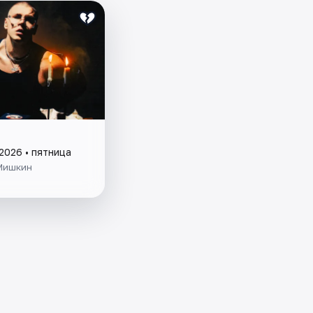
2026 • пятница
Мишкин