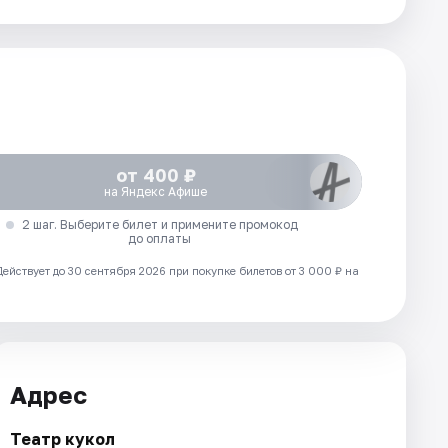
от 400 ₽
на Яндекс Афише
2 шаг. Выберите билет и примените промокод
до оплаты
Действует до 30 сентября 2026 при покупке билетов от 3 000 ₽ на
Адрес
Театр кукол