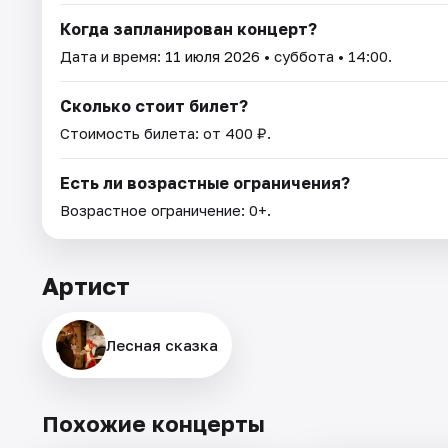
Когда запланирован концерт?
Дата и время:
11 июля 2026
• суббота • 14:00.
Сколько стоит билет?
Стоимость билета: от 400 ₽.
Есть ли возрастные ограничения?
Возрастное ограничение: 0+.
Артист
Лесная сказка
Похожие концерты