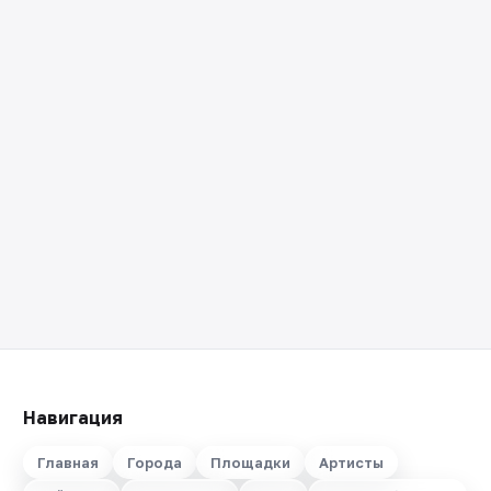
Навигация
Главная
Города
Площадки
Артисты