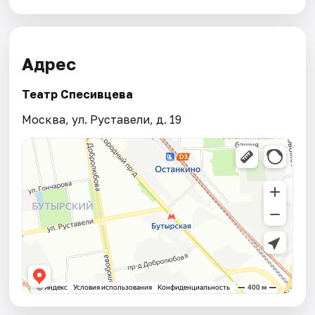
Адрес
Театр Спесивцева
Москва, ул. Руставели, д. 19