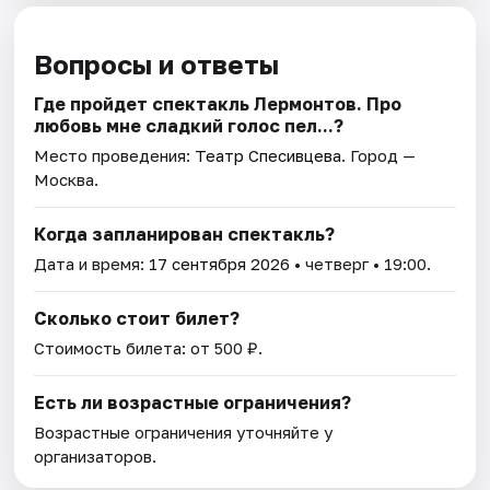
Вопросы и ответы
Где пройдет спектакль Лермонтов. Про
любовь мне сладкий голос пел...?
Место проведения:
Театр Спесивцева
. Город —
Москва.
Когда запланирован спектакль?
Дата и время:
17 сентября 2026
• четверг • 19:00.
Сколько стоит билет?
Стоимость билета: от 500 ₽.
Есть ли возрастные ограничения?
Возрастные ограничения уточняйте у
организаторов.