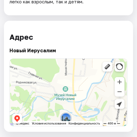
легко как взрослым, так и детям.
Адрес
Новый Иерусалим