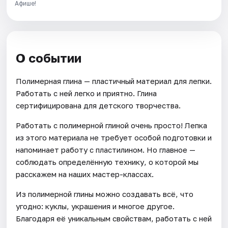
Афише!
О событии
Полимерная глина — пластичный материал для лепки.
Работать с ней легко и приятно. Глина
сертифицирована для детского творчества.
Работать с полимерной глиной очень просто! Лепка
из этого материала не требует особой подготовки и
напоминает работу с пластилином. Но главное —
соблюдать определённую технику, о которой мы
расскажем на наших мастер-классах.
Из полимерной глины можно создавать всё, что
угодно: куклы, украшения и многое другое.
Благодаря её уникальным свойствам, работать с ней