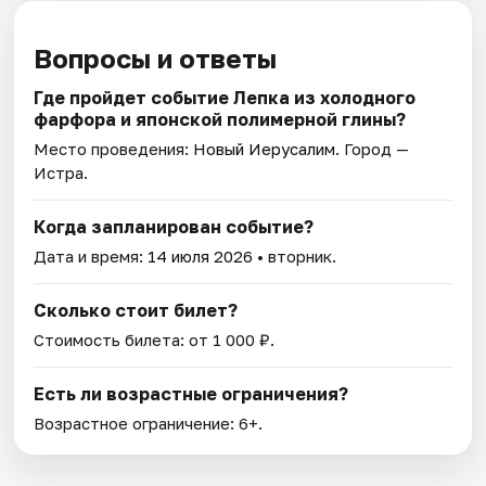
Вопросы и ответы
Где пройдет событие Лепка из холодного
фарфора и японской полимерной глины?
Место проведения:
Новый Иерусалим
. Город —
Истра.
Когда запланирован событие?
Дата и время:
14 июля 2026
• вторник.
Сколько стоит билет?
Стоимость билета: от 1 000 ₽.
Есть ли возрастные ограничения?
Возрастное ограничение: 6+.