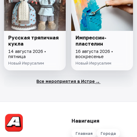
Русская тряпичная
Импрессин-
кукла
пластелин
14 августа 2026 •
16 августа 2026 •
пятница
воскресенье
Новый Иерусалим
Новый Иерусалим
→
Все мероприятия в Истре
Навигация
Главная
Города