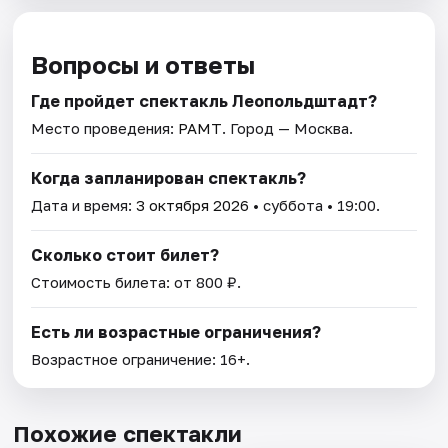
Вопросы и ответы
Где пройдет спектакль Леопольдштадт?
Место проведения:
РАМТ
. Город — Москва.
Когда запланирован спектакль?
Дата и время:
3 октября 2026
• суббота • 19:00.
Сколько стоит билет?
Стоимость билета: от 800 ₽.
Есть ли возрастные ограничения?
Возрастное ограничение: 16+.
Похожие спектакли