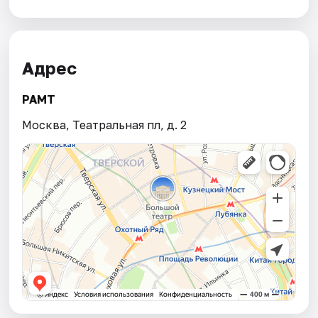
Адрес
РАМТ
Москва, Театральная пл, д. 2