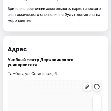
Зрители в состоянии алкогольного, наркотического
или токсического опьянения не будут допущены на
мероприятие.
Адрес
Учебный театр Державинского
университета
Тамбов, ул. Советская, 6.