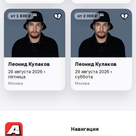
от 1 800 ₽
от 2 000 ₽
Леонид Кулаков
Леонид Кулаков
28 августа 2026 •
29 августа 2026 •
пятница
суббота
Москва
Москва
Навигация