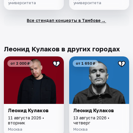
университета
университета
→
Все стендап концерты в Тамбове
Леонид Кулаков в других городах
от 2 000 ₽
от 1 650 ₽
Леонид Кулаков
Леонид Кулаков
11 августа 2026 •
13 августа 2026 •
вторник
четверг
Москва
Москва