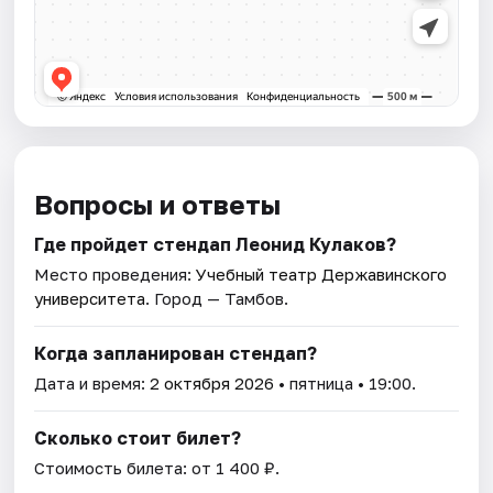
Вопросы и ответы
Где пройдет стендап Леонид Кулаков?
Место проведения:
Учебный театр Державинского
университета
. Город — Тамбов.
Когда запланирован стендап?
Дата и время:
2 октября 2026
• пятница • 19:00.
Сколько стоит билет?
Стоимость билета: от 1 400 ₽.