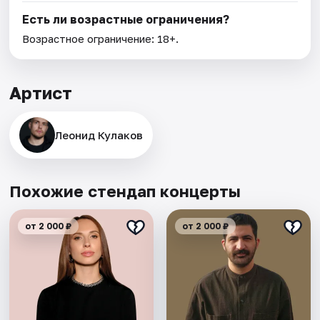
Есть ли возрастные ограничения?
Возрастное ограничение: 18+.
Артист
Леонид Кулаков
Похожие стендап концерты
от 2 000 ₽
от 2 000 ₽