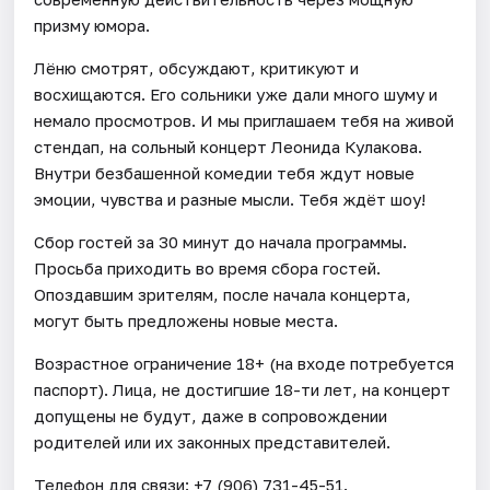
призму юмора.
Лёню смотрят, обсуждают, критикуют и
восхищаются. Его сольники уже дали много шуму и
немало просмотров. И мы приглашаем тебя на живой
стендап, на сольный концерт Леонида Кулакова.
Внутри безбашенной комедии тебя ждут новые
эмоции, чувства и разные мысли. Тебя ждёт шоу!
Сбор гостей за 30 минут до начала программы.
Просьба приходить во время сбора гостей.
Опоздавшим зрителям, после начала концерта,
могут быть предложены новые места.
Возрастное ограничение 18+ (на входе потребуется
паспорт). Лица, не достигшие 18-ти лет, на концерт
допущены не будут, даже в сопровождении
родителей или их законных представителей.
Телефон для связи: +7 (906) 731-45-51.