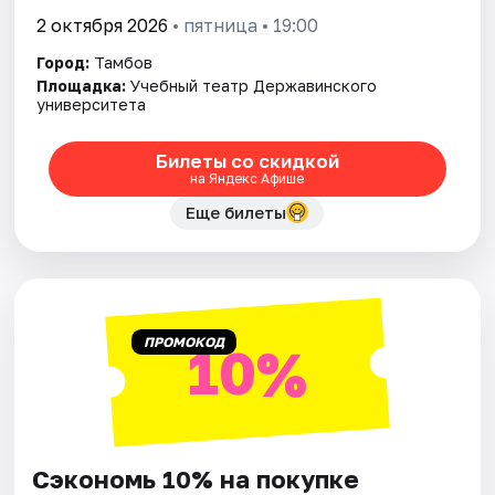
2 октября 2026
• пятница • 19:00
Город:
Тамбов
Площадка:
Учебный театр Державинского
университета
Билеты со скидкой
на Яндекс Афише
Еще билеты
ПРОМОКОД
10%
Сэкономь 10% на покупке