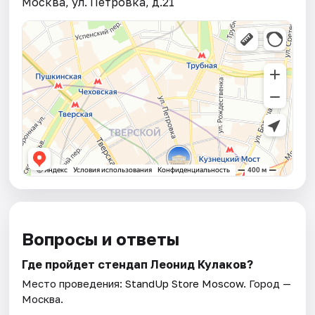
Москва, ул. Петровка, д.21
Вопросы и ответы
Где пройдет стендап Леонид Кулаков?
Место проведения:
StandUp Store Moscow
. Город —
Москва.