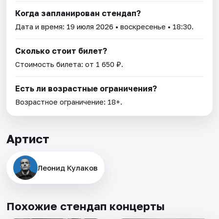
Когда запланирован стендап?
Дата и время:
19 июля 2026
• воскресенье • 18:30.
Сколько стоит билет?
Стоимость билета: от 1 650 ₽.
Есть ли возрастные ограничения?
Возрастное ограничение: 18+.
Артист
Леонид Кулаков
Похожие стендап концерты