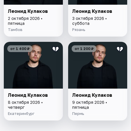
Леонид Кулаков
Леонид Кулаков
2 октября 2026 •
3 октября 2026 •
пятница
суббота
Тамбов
Рязань
от 1 400 ₽
от 1 200 ₽
Леонид Кулаков
Леонид Кулаков
8 октября 2026 •
9 октября 2026 •
четверг
пятница
Екатеринбург
Пермь