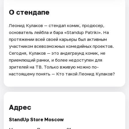
О стендапе
Леонид Кулаков — стендап комик, продюсер,
основатель лейбла и бара «Standup Patriki». На
протяжении всей своей карьеры был активным
участником всевозможных комедийных проектов.
Сегодня, Кулаков — это андеграунд комик, не
приемлющий рамки, и более недоступен для
зрителей на ТВ. Только вживую можно по-
настоящему понять — Кто такой Леонид Кулаков?
Адрес
StandUp Store Moscow