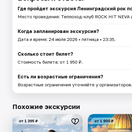
Где пройдет экскурсия Ленинградский рок п
Место проведения:
Теплоход-клуб ROCK HIT NEVA 
Когда запланирован экскурсия?
Дата и время:
24 июля 2026
• пятница • 23:35.
Сколько стоит билет?
Стоимость билета: от 1 950 ₽.
Есть ли возрастные ограничения?
Возрастные ограничения уточняйте у организаторов
Похожие экскурсии
от 1 395 ₽
от 1 900 ₽