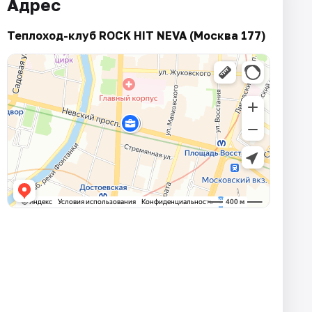
Адрес
Теплоход-клуб ROCK HIT NEVA (Москва 177)