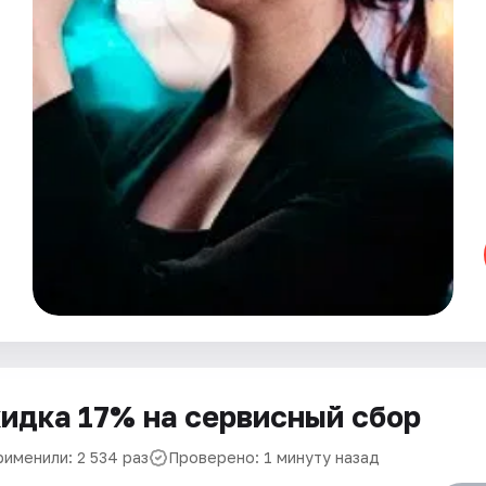
идка 17% на сервисный сбор
рименили: 2 534 раз
Проверено: 1 минуту назад