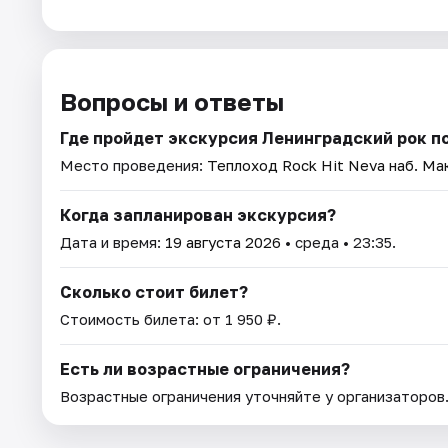
Вопросы и ответы
Где пройдет экскурсия Ленинградский рок п
Место проведения:
Теплоход Rock Hit Neva наб. Ма
Когда запланирован экскурсия?
Дата и время:
19 августа 2026
• среда • 23:35.
Сколько стоит билет?
Стоимость билета: от 1 950 ₽.
Есть ли возрастные ограничения?
Возрастные ограничения уточняйте у организаторов