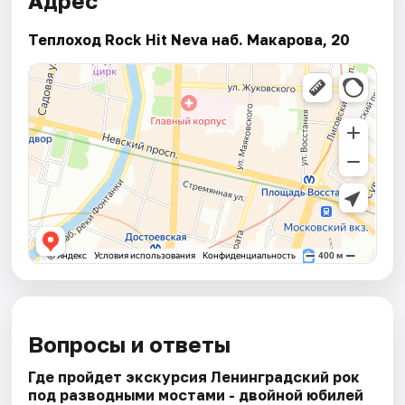
Адрес
Теплоход Rock Hit Neva наб. Макарова, 20
Вопросы и ответы
Где пройдет экскурсия Ленинградский рок
под разводными мостами - двойной юбилей