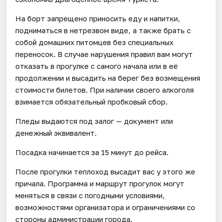
На борт запрещено приносить еду и напитки,
подниматься в нетрезвом виде, а также брать с
собой домашних питомцев без специальных
переносок. В случае нарушения правил вам могут
отказать в прогулке с самого начала или в её
продолжении и высадить на берег без возмещения
стоимости билетов. При наличии своего алкоголя
взимается обязательный пробковый сбор.
Пледы выдаются под залог — документ или
денежный эквивалент.
Посадка начинается за 15 минут до рейса.
После прогулки теплоход высадит вас у этого же
причала. Программа и маршрут прогулок могут
меняться в связи с погодными условиями,
возможностями организатора и ограничениями со
стороны администрации города.