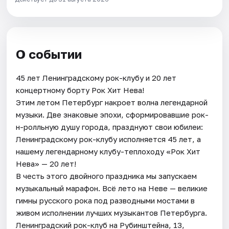
О событии
45 лет Ленинградскому рок-клубу и 20 лет
концертному борту Рок Хит Нева!
Этим летом Петербург накроет волна легендарной
музыки. Две знаковые эпохи, сформировавшие рок-
н-ролльную душу города, празднуют свои юбилеи:
Ленинградскому рок-клубу исполняется 45 лет, а
нашему легендарному клубу-теплоходу «Рок Хит
Нева» — 20 лет!
В честь этого двойного праздника мы запускаем
музыкальный марафон. Всё лето на Неве — великие
гимны русского рока под разводными мостами в
живом исполнении лучших музыкантов Петербурга.
Ленинградский рок-клуб на Рубинштейна, 13,