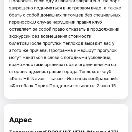
Проносить свою еду и напитки запрещено. На борт
запрещено подниматься в нетрезвом виде, а также
брать с собой домашних питомцев без специальных
переносок.В случае нарушении правил клуб
оставляет за собой право отказать в продолжении
экскурсии без возмещения стоимости
билетов.После прогулки теплоход высадит вас у
этого же причала. Программа и маршрут прогулок
могут меняться в связи с погодными условиями,
возможностями организатора и ограничениями со
стороны администрации города.Теплоход-клуб
«Rock Hit Neva» — качает!Источник изображений:
«Фотобанк Лори».Продолжительность: 2 часа 15
Адрес