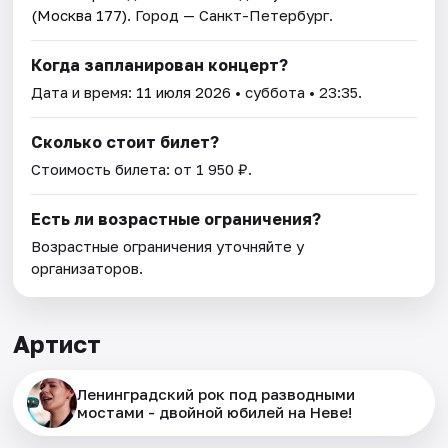
(Москва 177)
. Город — Санкт-Петербург.
Когда запланирован концерт?
Дата и время:
11 июля 2026
• суббота • 23:35.
Сколько стоит билет?
Стоимость билета: от 1 950 ₽.
Есть ли возрастные ограничения?
Возрастные ограничения уточняйте у
организаторов.
Артист
Ленинградский рок под разводными
мостами - двойной юбилей на Неве!