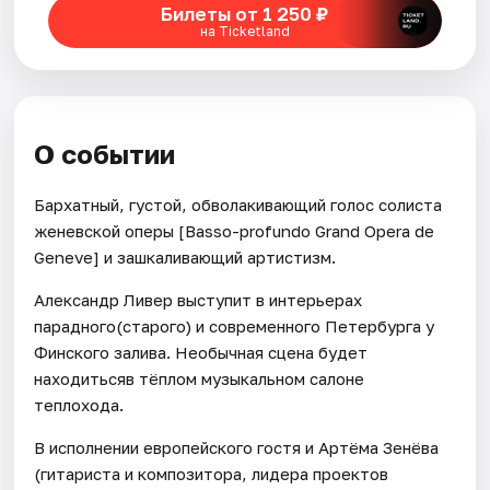
Билеты от 1 250 ₽
на Ticketland
О событии
Бархатный, густой, обволакивающий голос солиста
женевской оперы [Basso-profundo Grand Opera de
Geneve] и зашкаливающий артистизм.
Александр Ливер выступит в интерьерах
парадного(старого) и современного Петербурга у
Финского залива. Необычная сцена будет
находитьсяв тёплом музыкальном салоне
теплохода.
В исполнении европейского гостя и Артёма Зенёва
(гитариста и композитора, лидера проектов