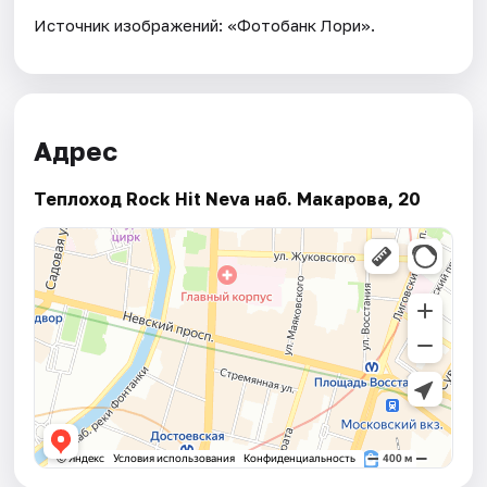
Источник изображений: «Фотобанк Лори».
Адрес
Теплоход Rock Hit Neva наб. Макарова, 20