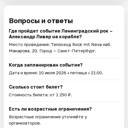
Вопросы и ответы
Где пройдет событие Ленинградский рок –
Александр Ливер на корабле?
Место проведения:
Теплоход Rock Hit Neva наб.
Макарова, 20
. Город — Санкт-Петербург.
Когда запланирован событие?
Дата и время:
10 июля 2026
• пятница • 21:00.
Сколько стоит билет?
Стоимость билета: от 1 250 ₽.
Есть ли возрастные ограничения?
Возрастные ограничения уточняйте у
организаторов.