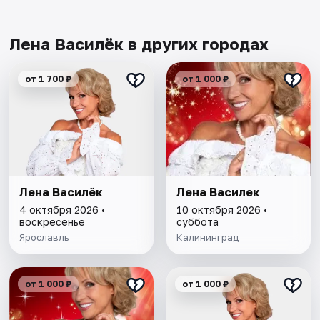
Лена Василёк в других городах
от 1 700 ₽
от 1 000 ₽
Лена Василёк
Лена Василек
4 октября 2026 •
10 октября 2026 •
воскресенье
суббота
Ярославль
Калининград
от 1 000 ₽
от 1 000 ₽