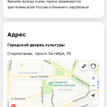
Василёк всегда очень горячо принимается
зрителями всей России и ближнего зарубежья!
Адрес
Городской дворец культуры
Стерлитамак, просп. Октября, 35