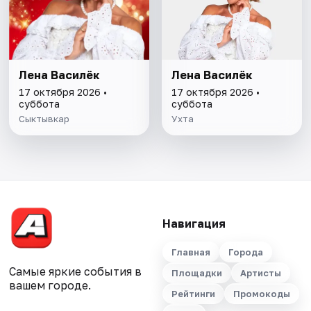
Лена Василёк
Лена Василёк
17 октября 2026 •
17 октября 2026 •
суббота
суббота
Сыктывкар
Ухта
Навигация
Главная
Города
Самые яркие события в
Площадки
Артисты
вашем городе.
Рейтинги
Промокоды