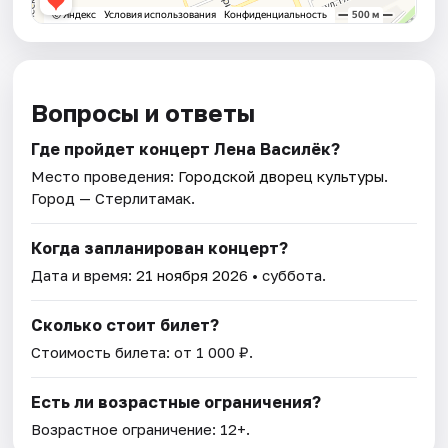
Вопросы и ответы
Где пройдет концерт Лена Василёк?
Место проведения:
Городской дворец культуры
.
Город — Стерлитамак.
Когда запланирован концерт?
Дата и время:
21 ноября 2026
• суббота.
Сколько стоит билет?
Стоимость билета: от 1 000 ₽.
Есть ли возрастные ограничения?
Возрастное ограничение: 12+.