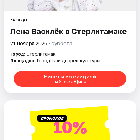
Рейтинги
Концерт
Лена Василёк в Стерлитамаке
21 ноября 2026
• суббота
Город:
Стерлитамак
Площадка:
Городской дворец культуры
Билеты со скидкой
на Яндекс Афише
ПРОМОКОД
10%