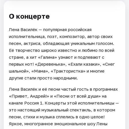
О концерте
Лена Василёк — популярная российская
исполнительница, поэт, композитор, автор своих
песен, актриса, обладающая уникальным голосом.
Её творчество широко известно и любимо по всей
стране, а хит «Галина» узнают и подпевают с
первых нот! «Деревенька», «Ехали казаки», «Снег
шальной», «Мама», «Трактористка» и многие
другие стали просто народными.
Лена Василёк и её песни частый гость в программах
«Привет, Андрей!» и «Песни от всей души» на
канале Россия 1. Концерты этой исполнительницы —
это настоящий музыкальный спектакль, в котором
песни, стихи и музыка сплелись в одно целое!
Яркое, многогранное эмоциональное шоу Лены