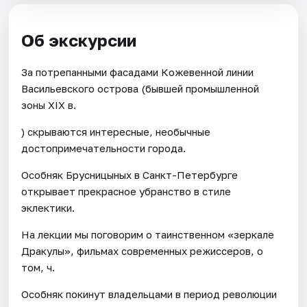
Об экскурсии
За потрепанными фасадами Кожевенной линии
Васильевского острова (бывшей промышленной
зоны XIX в.
) скрываются интересные, необычные
достопримечательности города.
Особняк Брусницыных в Санкт-Петербурге
открывает прекрасное убранство в стиле
эклектики.
На лекции мы поговорим о таинственном «зеркале
Дракулы», фильмах современных режиссеров, о
том, ч.
Особняк покинут владельцами в период революции