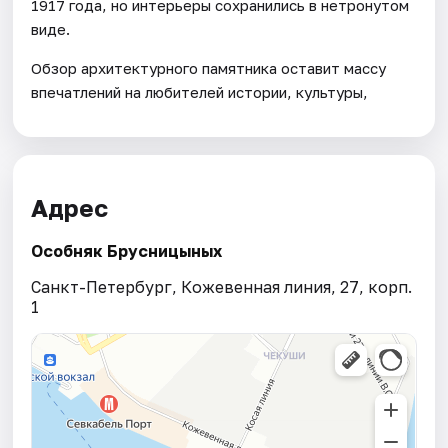
1917 года, но интерьеры сохранились в нетронутом
виде.
Обзор архитектурного памятника оставит массу
впечатлений на любителей истории, культуры,
Адрес
Особняк Брусницыных
Санкт-Петербург, Кожевенная линия, 27, корп.
1