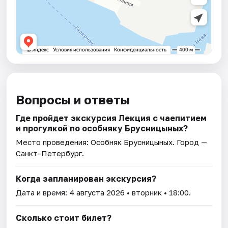
Вопросы и ответы
Где пройдет экскурсия Лекция с чаепитием
и прогулкой по особняку Брусницыных?
Место проведения:
Особняк Брусницыных
. Город —
Санкт-Петербург.
Когда запланирован экскурсия?
Дата и время:
4 августа 2026
• вторник • 18:00.
Сколько стоит билет?