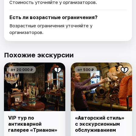
Стоимость уточняйте у организаторов.
Есть ли возрастные ограничения?
Возрастные ограничения уточняйте у
организаторов.
Похожие экскурсии
от 20 000 ₽
от 500 ₽
VIP тур по
«Авторский стиль»
антикварной
с экскурсионным
галерее «Трианон»
обслуживанием