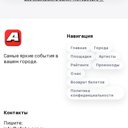
Навигация
Главная
Города
Самые яркие события в
Площадки
Артисты
вашем городе.
Рейтинги
Промокоды
О нас
Возврат билетов
Политика
конфиденциальности
Контакты
Пишите: