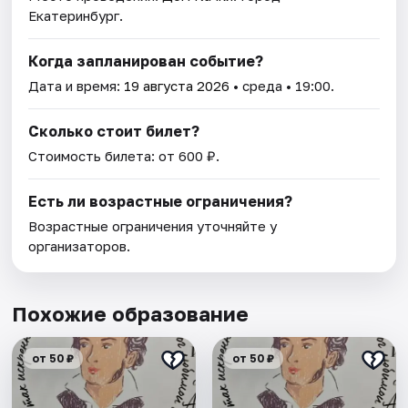
Екатеринбург.
Когда запланирован событие?
Дата и время:
19 августа 2026
• среда • 19:00.
Сколько стоит билет?
Стоимость билета: от 600 ₽.
Есть ли возрастные ограничения?
Возрастные ограничения уточняйте у
организаторов.
Похожие образование
от 50 ₽
от 50 ₽