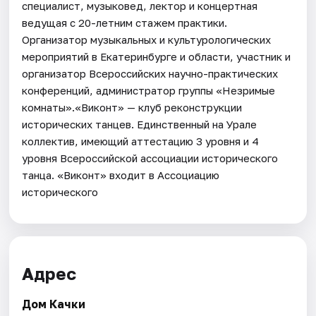
специалист, музыковед, лектор и концертная
ведущая с 20-летним стажем практики.
Организатор музыкальных и культурологических
мероприятий в Екатеринбурге и области, участник и
организатор Всероссийских научно-практических
конференций, администратор группы «Незримые
комнаты».«Виконт» — клуб реконструкции
исторических танцев. Единственный на Урале
коллектив, имеющий аттестацию 3 уровня и 4
уровня Всероссийской ассоциации исторического
танца. «Виконт» входит в Ассоциацию
исторического
Адрес
Дом Качки