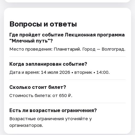
Вопросы и ответы
Где пройдет событие Лекционная программа
"Млечный путь"?
Место проведения:
Планетарий
. Город — Волгоград.
Когда запланирован событие?
Дата и время:
14 июля 2026
• вторник • 14:00.
Сколько стоит билет?
Стоимость билета: от 650 ₽.
Есть ли возрастные ограничения?
Возрастные ограничения уточняйте у
организаторов.