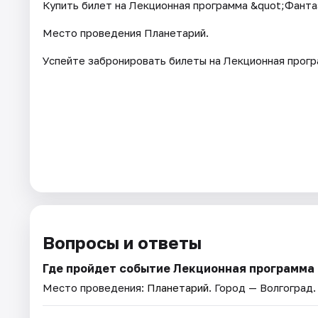
Купить билет на Лекционная программа &quot;Фантаз
Место проведения Планетарий.
Успейте забронировать билеты на Лекционная прогр
Вопросы и ответы
Где пройдет событие Лекционная программа
Место проведения:
Планетарий
. Город — Волгоград.