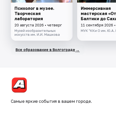
Психолог в музее.
Иммерсивная
Творческая
мастерская «О
лаборатория
Балтики до Сах
20 августа 2026 • четверг
11 сентября 2026 •
Музей изобразительных
МУК "ККи О им. Ю.А.
искусств им. И.И. Машкова
→
Все образование в Волгограде
Самые яркие события в вашем городе.