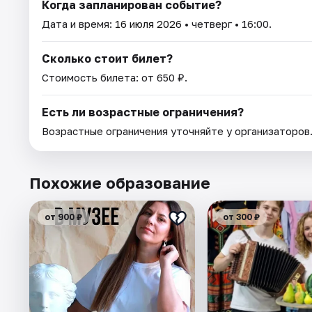
Когда запланирован событие?
Дата и время:
16 июля 2026
• четверг • 16:00.
Сколько стоит билет?
Стоимость билета: от 650 ₽.
Есть ли возрастные ограничения?
Возрастные ограничения уточняйте у организаторов
Похожие образование
от 900 ₽
от 300 ₽