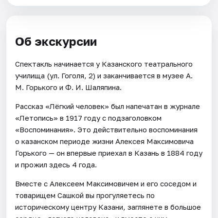
Об экскурсии
Спектакль начинается у Казанского театрального
училища (ул. Гоголя, 2) и заканчивается в музее А.
М. Горького и Ф. И. Шаляпина.
Рассказ «Лёгкий человек» был напечатан в журнале
«Летопись» в 1917 году с подзаголовком
«Воспоминания». Это действительно воспоминания
о казанском периоде жизни Алексея Максимовича
Горького — он впервые приехал в Казань в 1884 году
и прожил здесь 4 года.
Вместе с Алексеем Максимовичем и его соседом и
товарищем Сашкой вы прогуляетесь по
историческому центру Казани, заглянете в большое