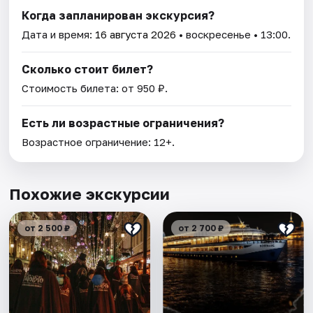
Когда запланирован экскурсия?
Дата и время:
16 августа 2026
• воскресенье • 13:00.
Сколько стоит билет?
Стоимость билета: от 950 ₽.
Есть ли возрастные ограничения?
Возрастное ограничение: 12+.
Похожие экскурсии
от 2 500 ₽
от 2 700 ₽