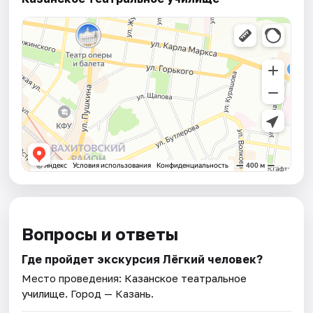
Вопросы и ответы
Где пройдет экскурсия Лёгкий человек?
Место проведения:
Казанское театральное
училище
. Город — Казань.