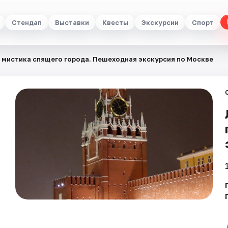
Стендап
Выставки
Квесты
Экскурсии
Спорт
 мистика спящего города. Пешеходная экскурсия по Москве