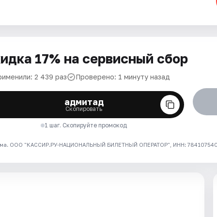
идка 17% на сервисный сбор
рименили: 2 439 раз
Проверено: 1 минуту назад
адмитад
Скопировать
1 шаг. Скопируйте промокод
ма. ООО "КАССИР.РУ-НАЦИОНАЛЬНЫЙ БИЛЕТНЫЙ ОПЕРАТОР", ИНН: 7841075409