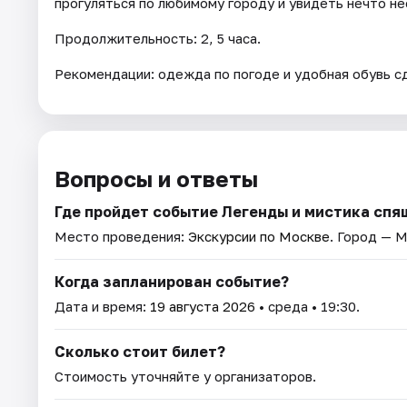
прогуляться по любимому городу и увидеть нечто н
Продолжительность: 2, 5 часа.
Рекомендации: одежда по погоде и удобная обувь 
Вопросы и ответы
Где пройдет событие Легенды и мистика спя
Место проведения:
Экскурсии по Москве
. Город — М
Когда запланирован событие?
Дата и время:
19 августа 2026
• среда • 19:30.
Сколько стоит билет?
Стоимость уточняйте у организаторов.