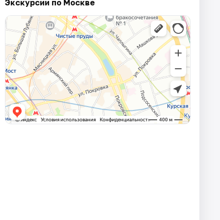
Экскурсии по Москве