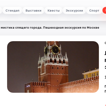
Стендап
Выставки
Квесты
Экскурсии
Спорт
 мистика спящего города. Пешеходная экскурсия по Москве