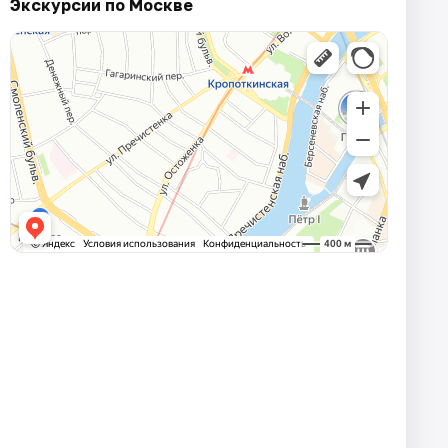
Экскурсии по Москве