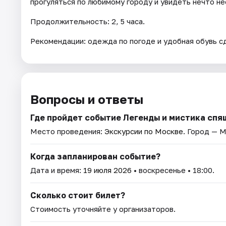
прогуляться по любимому городу и увидеть нечто н
Продолжительность: 2, 5 часа.
Рекомендации: одежда по погоде и удобная обувь 
Вопросы и ответы
Где пройдет событие Легенды и мистика спя
Место проведения:
Экскурсии по Москве
. Город — М
Когда запланирован событие?
Дата и время:
19 июля 2026
• воскресенье • 18:00.
Сколько стоит билет?
Стоимость уточняйте у организаторов.