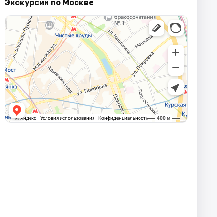
Экскурсии по Москве