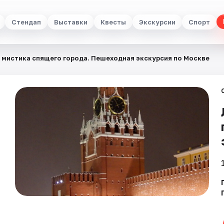
Стендап
Выставки
Квесты
Экскурсии
Спорт
 мистика спящего города. Пешеходная экскурсия по Москве