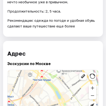
нечто необычное уже в привычном.
Продолжительность: 2, 5 часа.
Рекомендации: одежда по погоде и удобная обувь
сделают ваше путешествие еще более
Адрес
Экскурсии по Москве