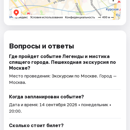
Вопросы и ответы
Где пройдет событие Легенды и мистика
спящего города. Пешеходная экскурсия по
Москве?
Место проведения:
Экскурсии по Москве
. Город —
Москва.
Когда запланирован событие?
Дата и время:
14 сентября 2026
• понедельник •
20:00.
Сколько стоит билет?