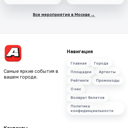
→
Все мероприятия в Москве
Навигация
Главная
Города
Самые яркие события в
Площадки
Артисты
вашем городе.
Рейтинги
Промокоды
О нас
Возврат билетов
Политика
конфиденциальности