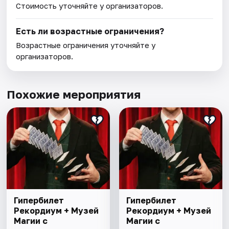
Стоимость уточняйте у организаторов.
Есть ли возрастные ограничения?
Возрастные ограничения уточняйте у
организаторов.
Похожие мероприятия
Гипербилет
Гипербилет
Рекордиум + Музей
Рекордиум + Музей
Магии с
Магии с