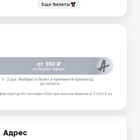
Еще билеты
от 550 ₽
на Яндекс Афише
2 шаг. Выберите билет и примените промокод
до оплаты
Действует до 30 сентября 2026 при покупке билетов от 3 000 ₽ на
Адрес