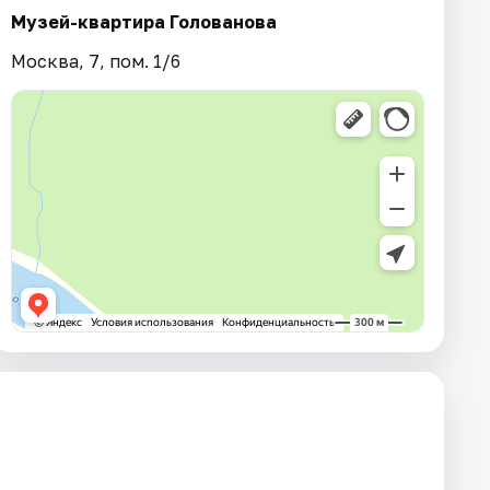
Музей-квартира Голованова
Москва, 7, пом. 1/6