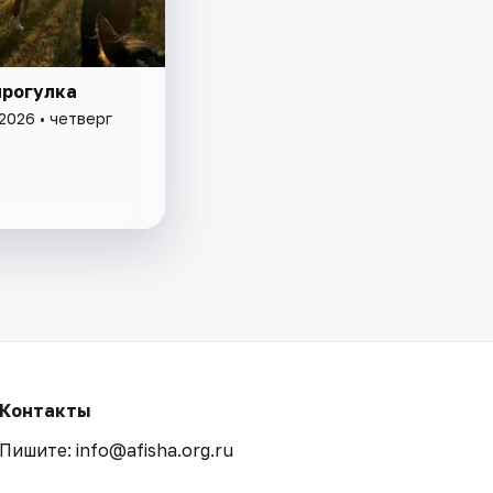
прогулка
2026 • четверг
Контакты
Пишите: info@afisha.org.ru