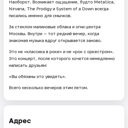
Наоборот. Возникает ощущение, будто Metallica,
Nirvana, The Prodigy и System of a Down всегда
писались именно для смычков.
За стеклом малиновые облака и огни центра
Москвы. Внутри — тот редкий вечер, когда
знакомая музыка вдруг открывается заново.
Это не «классика в роке» и не «рок с оркестром».
Это концерт, после которого хочется немедленно
написать друзьям:
«Вы обязаны это увидеть».
Всего несколько вечеров этим летом.
Адрес