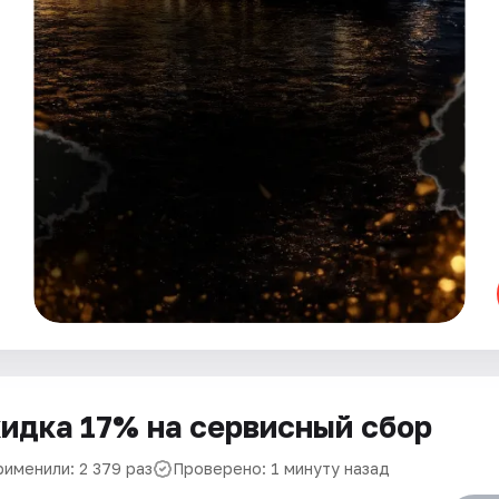
идка 17% на сервисный сбор
рименили: 2 379 раз
Проверено: 1 минуту назад