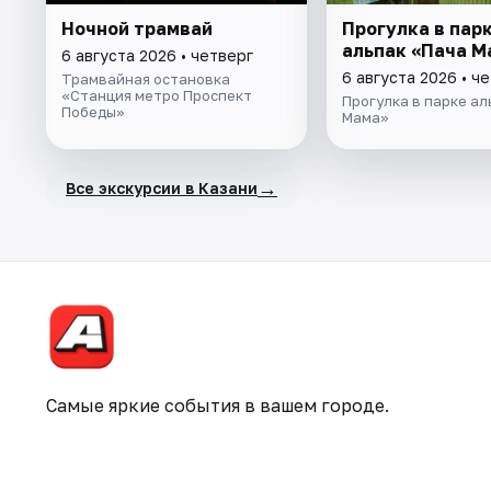
Ночной трамвай
Прогулка в пар
альпак «Пача М
6 августа 2026 • четверг
6 августа 2026 • ч
Трамвайная остановка
«Станция метро Проспект
Прогулка в парке ал
Победы»
Мама»
→
Все экскурсии в Казани
Самые яркие события в вашем городе.