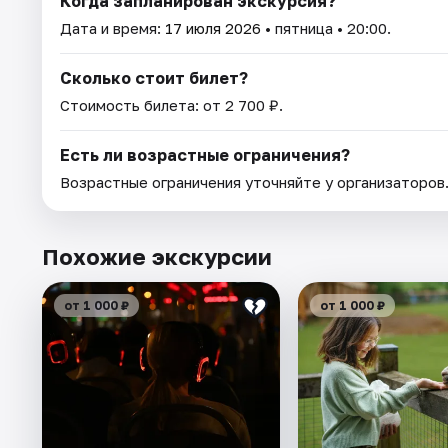
Когда запланирован экскурсия?
Дата и время:
17 июля 2026
• пятница • 20:00.
Сколько стоит билет?
Стоимость билета: от 2 700 ₽.
Есть ли возрастные ограничения?
Возрастные ограничения уточняйте у организаторов
Похожие экскурсии
от 1 000 ₽
от 1 000 ₽