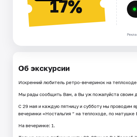
17%
Рекла
Об экскурсии
Искренний любитель ретро-вечеринок на теплоходе
Мы рады сообщить Вам, а Вы уж пожалуйста своим 
С 29 мая и каждую пятницу и субботу мы проводим я
вечеринки «Ностальгия ” на теплоходе, по матушке 
На вечеринке: 1.