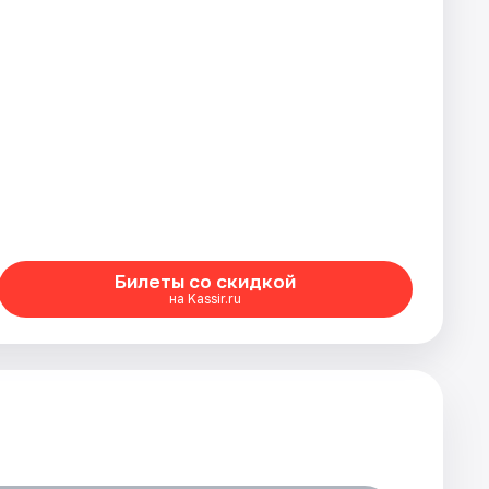
Билеты со скидкой
на Kassir.ru