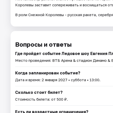
Королевы заставит сопереживать и восхищаться отв
В роли Снежной Королевы - русская ракета, серебр
Вопросы и ответы
Где пройдет событие Ледовое шоу Евгения 
Место проведения:
ВТБ Арена & стадион Динамо & 
Когда запланирован событие?
Дата и время:
2 января 2027
• суббота • 13:00.
Сколько стоит билет?
Стоимость билета: от 500 ₽.
Есть ли возрастные ограничения?