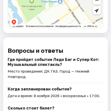
Вопросы и ответы
Где пройдет событие Леди Баг и Супер Кот:
Музыкальный спектакль?
Место проведения:
ДК ГАЗ
. Город — Нижний
Новгород.
Когда запланирован событие?
Дата и время:
8 ноября 2026
• воскресенье • 17:00.
Сколько стоит билет?