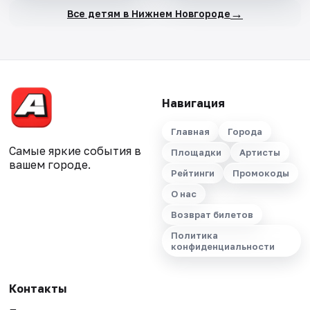
→
Все детям в Нижнем Новгороде
Навигация
Главная
Города
Самые яркие события в
Площадки
Артисты
вашем городе.
Рейтинги
Промокоды
О нас
Возврат билетов
Политика
конфиденциальности
Контакты