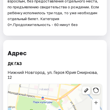
взрослым, без предоставления отдельного места,
по предъявлению свидетельства о рождении. Если
ребёнку исполнилось три года, то уже необходим
отдельный билет. Категория
0+.Продолжительность - 60 минут без
Адрес
ДК ГАЗ
Нижний Новгород, ул. Героя Юрия Смирнова,
12