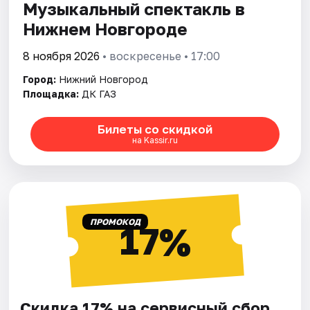
Музыкальный спектакль в
Нижнем Новгороде
8 ноября 2026
• воскресенье • 17:00
Город:
Нижний Новгород
Площадка:
ДК ГАЗ
Билеты со скидкой
на Kassir.ru
ПРОМОКОД
17%
Скидка 17% на сервисный сбор