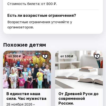
Стоимость билета: от 800 ₽.
Есть ли возрастные ограничения?
Возрастные ограничения уточняйте у
организаторов.
Похожие детям
от 300 ₽
от 100 ₽
В единстве наша
От Древней Руси до
сила. Час мужества
современной
России.
28 ноября 2026 •