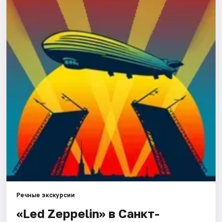
Города
Площадки
Артисты
Рейтинги
Речные экскурсии
«Led Zeppelin» в Санкт-