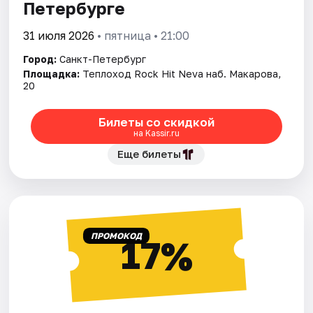
Петербурге
31 июля 2026
• пятница • 21:00
Город:
Санкт-Петербург
Площадка:
Теплоход Rock Hit Neva наб. Макарова,
20
Билеты со скидкой
на Kassir.ru
Еще билеты
ПРОМОКОД
17%