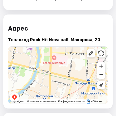
Адрес
Теплоход Rock Hit Neva наб. Макарова, 20