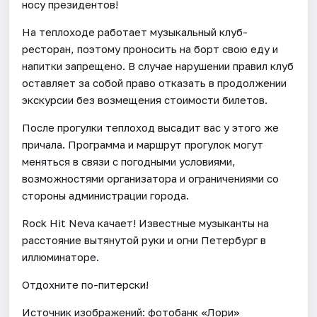
носу президентов!
На теплоходе работает музыкальный клуб-
ресторан, поэтому проносить на борт свою еду и
напитки запрещено. В случае нарушении правил клуб
оставляет за собой право отказать в продолжении
экскурсии без возмещения стоимости билетов.
После прогулки теплоход высадит вас у этого же
причала. Программа и маршрут прогулок могут
меняться в связи с погодными условиями,
возможностями организатора и ограничениями со
стороны администрации города.
Rock Hit Neva качает! Известные музыканты на
расстояние вытянутой руки и огни Петербург в
иллюминаторе.
Отдохните по-питерски!
Источник изображений: фотобанк «Лори»