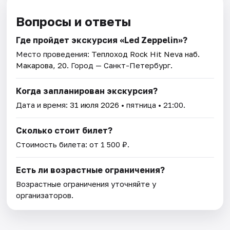
Вопросы и ответы
Где пройдет экскурсия «Led Zeppelin»?
Место проведения:
Теплоход Rock Hit Neva наб.
Макарова, 20
. Город — Санкт-Петербург.
Когда запланирован экскурсия?
Дата и время:
31 июля 2026
• пятница • 21:00.
Сколько стоит билет?
Стоимость билета: от 1 500 ₽.
Есть ли возрастные ограничения?
Возрастные ограничения уточняйте у
организаторов.