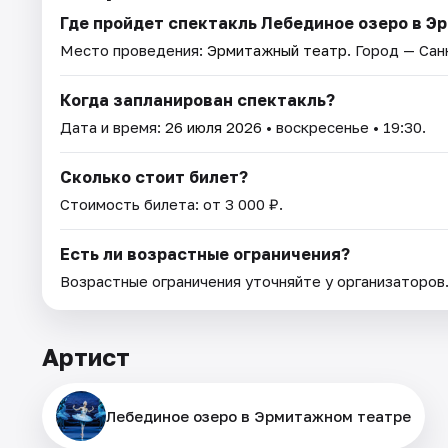
Где пройдет спектакль Лебединое озеро в Э
Место проведения:
Эрмитажный театр
. Город — Са
Когда запланирован спектакль?
Дата и время:
26 июля 2026
• воскресенье • 19:30.
Сколько стоит билет?
Стоимость билета: от 3 000 ₽.
Есть ли возрастные ограничения?
Возрастные ограничения уточняйте у организаторов
Артист
Лебединое озеро в Эрмитажном театре