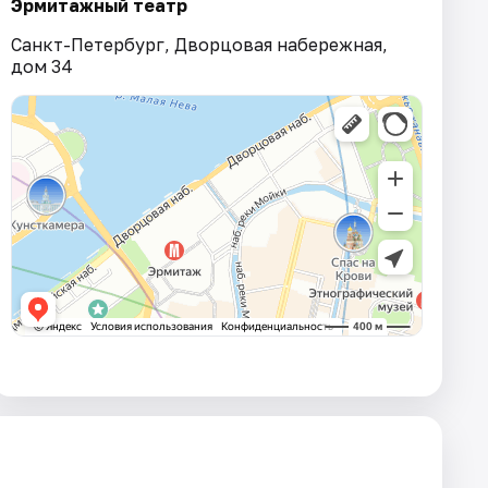
Эрмитажный театр
Санкт-Петербург, Дворцовая набережная,
дом 34