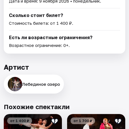
Дата и время:
9 ноября 2026
• понедельник.
Сколько стоит билет?
Стоимость билета: от 1 400 ₽.
Есть ли возрастные ограничения?
Возрастное ограничение: 0+.
Артист
Лебединое озеро
Похожие спектакли
от 1 400 ₽
от 1 700 ₽