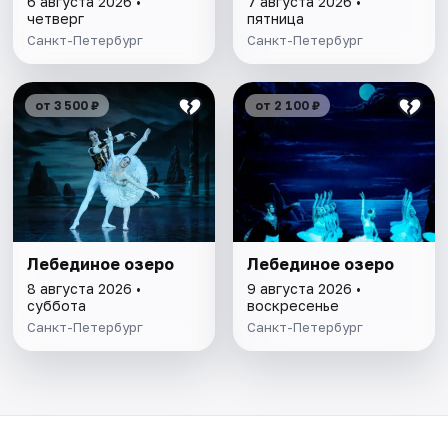
6 августа 2026 •
7 августа 2026 •
четверг
пятница
Санкт-Петербург
Санкт-Петербург
от 3 500 ₽
от 2 100 ₽
Лебединое озеро
Лебединое озеро
8 августа 2026 •
9 августа 2026 •
суббота
воскресенье
Санкт-Петербург
Санкт-Петербург