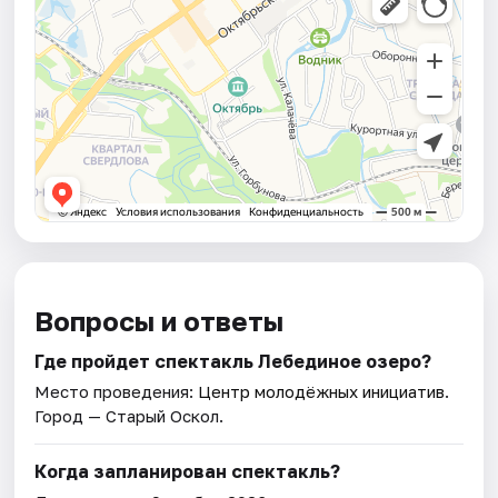
Вопросы и ответы
Где пройдет спектакль Лебединое озеро?
Место проведения:
Центр молодёжных инициатив
.
Город — Старый Оскол.
Когда запланирован спектакль?