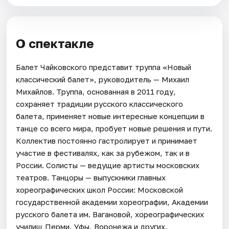
О спектакле
Балет Чайковского представит труппа «Новый
классический балет», руководитель — Михаил
Михайлов. Труппа, основанная в 2011 году,
сохраняет традиции русского классического
балета, применяет новые интересные концепции в
танце со всего мира, пробует новые решения и пути.
Коллектив постоянно гастролирует и принимает
участие в фестивалях, как за рубежом, так и в
России. Солисты — ведущие артисты московских
театров. Танцоры — выпускники главных
хореографических школ России: Московской
государственной академии хореографии, Академии
русского балета им. Вагановой, хореографических
училищ Перми, Уфы, Воронежа и других.