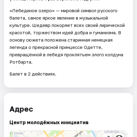
«Лебединое озеро» — мировой символ русского
балета, самое яркое явление в музыкальной
культуре. Шедевр покоряет всех своей лирической
красотой, торжеством идей добра и гуманизма. В
основу сюжета положена старинная немецкая
легенда о прекрасной принцессе Одетте,
превращённой в лебедя проклятьем злого колдуна
Ротбарта.
Балет в 2 действиях.
Адрес
Центр молодёжных инициатив