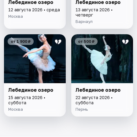
Лебединое озеро
Лебединое озеро
12 августа 2026 • среда
13 августа 2026 •
четверг
Москва
Барнаул
от 1 900 ₽
от 500 ₽
Лебединое озеро
Лебединое озеро
15 августа 2026 •
22 августа 2026 •
суббота
суббота
Москва
Пермь