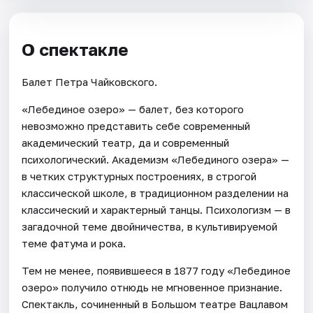
О спектакле
Балет Петра Чайковского.
«Лебединое озеро» — балет, без которого
невозможно представить себе современный
академический театр, да и современный
психологический. Академизм «Лебединого озера» —
в четких структурных построениях, в строгой
классической школе, в традиционном разделении на
классический и характерный танцы. Психологизм — в
загадочной теме двойничества, в культивируемой
теме фатума и рока.
Тем не менее, появившееся в 1877 году «Лебединое
озеро» получило отнюдь не мгновенное признание.
Спектакль, сочиненный в Большом театре Вацлавом