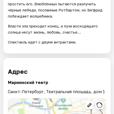
простить его. Влюблённых пытаются разлучить
чёрные лебеди, посланные Ротбартом, но Зигфрид
побеждает волшебника.
Власти зла приходит конец, и лучи восходящего
солнца несут жизнь, любовь, счастье…
Спектакль идёт с двумя антрактами.
Адрес
Мариинский театр
Санкт-Петербург, Театральная площадь, дом 1