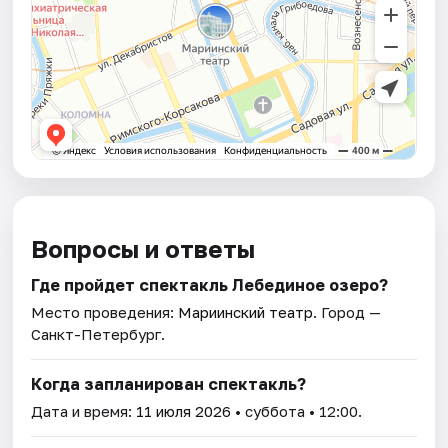
Вопросы и ответы
Где пройдет спектакль Лебединое озеро?
Место проведения:
Мариинский театр
. Город —
Санкт-Петербург.
Когда запланирован спектакль?
Дата и время:
11 июля 2026
• суббота • 12:00.