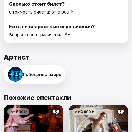
Сколько стоит билет?
Стоимость билета: от 5 000 ₽.
Есть ли возрастные ограничения?
Возрастное ограничение: 6+.
Артист
Лебединое озеро
Похожие спектакли
от 800 ₽
от 3 000 ₽