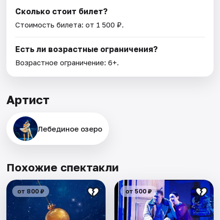
Сколько стоит билет?
Стоимость билета: от 1 500 ₽.
Есть ли возрастные ограничения?
Возрастное ограничение: 6+.
Артист
Лебединое озеро
Похожие спектакли
от 800 ₽
от 500 ₽