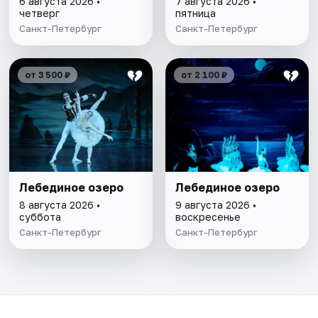
6 августа 2026 •
7 августа 2026 •
четверг
пятница
Санкт-Петербург
Санкт-Петербург
от 3 500 ₽
от 2 100 ₽
Лебединое озеро
Лебединое озеро
8 августа 2026 •
9 августа 2026 •
суббота
воскресенье
Санкт-Петербург
Санкт-Петербург