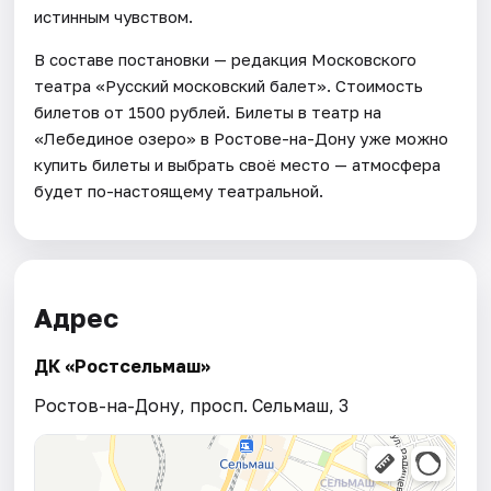
истинным чувством.
В составе постановки — редакция Московского
театра «Русский московский балет». Стоимость
билетов от 1500 рублей. Билеты в театр на
«Лебединое озеро» в Ростове-на-Дону уже можно
купить билеты и выбрать своё место — атмосфера
будет по-настоящему театральной.
Адрес
ДК «Ростсельмаш»
Ростов-на-Дону, просп. Сельмаш, 3