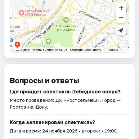
Вопросы и ответы
Где пройдет спектакль Лебединое озеро?
Место проведения:
ДК «Ростсельмаш»
. Город —
Ростов-на-Дону.
Когда запланирован спектакль?
Дата и время:
24 ноября 2026
• вторник • 19:00.