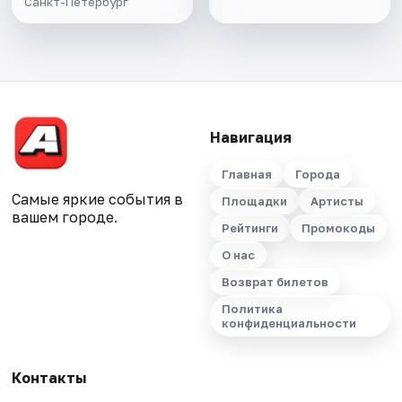
Санкт-Петербург
Навигация
Главная
Города
Самые яркие события в
Площадки
Артисты
вашем городе.
Рейтинги
Промокоды
О нас
Возврат билетов
Политика
конфиденциальности
Контакты