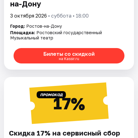
на-Дону
3 октября 2026
• суббота • 18:00
Город:
Ростов-на-Дону
Площадка:
Ростовский государственный
Музыкальный театр
Билеты со скидкой
на Kassir.ru
ПРОМОКОД
17%
Скидка 17% на сервисный сбор