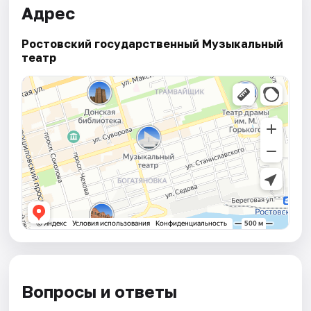
Адрес
Ростовский государственный Музыкальный
театр
Вопросы и ответы