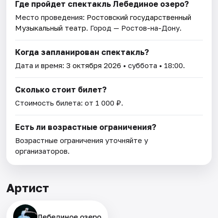
Где пройдет спектакль Лебединое озеро?
Место проведения:
Ростовский государственный
Музыкальный театр
. Город — Ростов-на-Дону.
Когда запланирован спектакль?
Дата и время:
3 октября 2026
• суббота • 18:00.
Сколько стоит билет?
Стоимость билета: от 1 000 ₽.
Есть ли возрастные ограничения?
Возрастные ограничения уточняйте у
организаторов.
Артист
Лебединое озеро