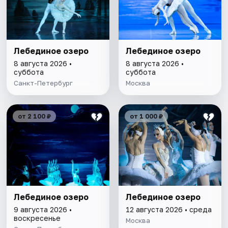
Лебединое озеро
Лебединое озеро
8 августа 2026 •
8 августа 2026 •
суббота
суббота
Санкт-Петербург
Москва
от 2 100 ₽
от 1 000 ₽
Лебединое озеро
Лебединое озеро
9 августа 2026 •
12 августа 2026 • среда
воскресенье
Москва