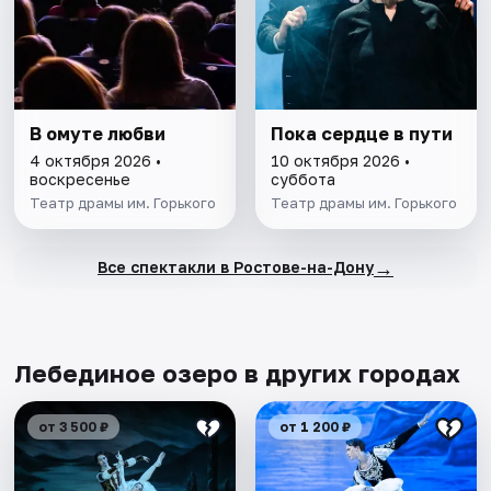
В омуте любви
Пока сердце в пути
4 октября 2026 •
10 октября 2026 •
воскресенье
суббота
Театр драмы им. Горького
Театр драмы им. Горького
→
Все спектакли в Ростове-на-Дону
Лебединое озеро в других городах
от 3 500 ₽
от 1 200 ₽