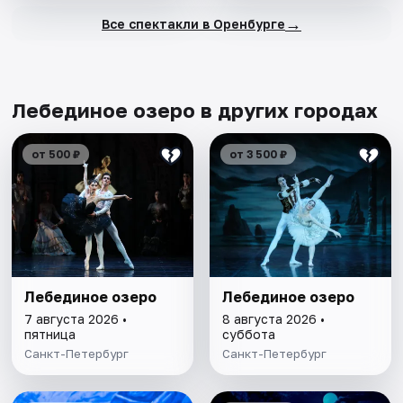
→
Все спектакли в Оренбурге
Лебединое озеро в других городах
от 500 ₽
от 3 500 ₽
Лебединое озеро
Лебединое озеро
7 августа 2026 •
8 августа 2026 •
пятница
суббота
Санкт-Петербург
Санкт-Петербург