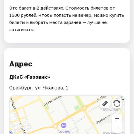
Это балет в 2 действиях. Стоимость билетов от
1600 рублей. Чтобы попасть на вечер, можно купить
билеты и выбрать места заранее — лучше не
затягивать.
Адрес
ДКиС «Газовик»
Оренбург, ул. Чкалова, 1