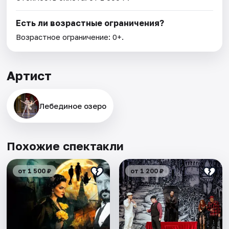
Есть ли возрастные ограничения?
Возрастное ограничение: 0+.
Артист
Лебединое озеро
Похожие спектакли
от 1 500 ₽
от 1 200 ₽