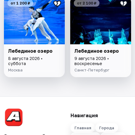
от 1 200 ₽
от 2 100 ₽
Лебединое озеро
Лебединое озеро
8 августа 2026 •
9 августа 2026 •
суббота
воскресенье
Москва
Санкт-Петербург
Навигация
Главная
Города