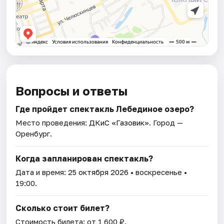
Вопросы и ответы
Где пройдет спектакль Лебединое озеро?
Место проведения:
ДКиС «Газовик»
. Город —
Оренбург.
Когда запланирован спектакль?
Дата и время:
25 октября 2026
• воскресенье •
19:00.
Сколько стоит билет?
Стоимость билета: от 1 600 ₽.