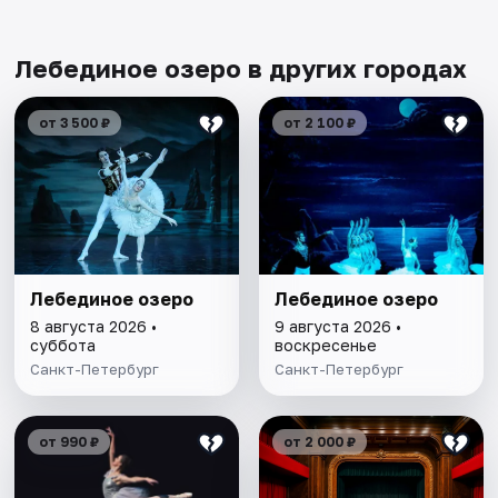
Лебединое озеро в других городах
от 3 500 ₽
от 2 100 ₽
Лебединое озеро
Лебединое озеро
8 августа 2026 •
9 августа 2026 •
суббота
воскресенье
Санкт-Петербург
Санкт-Петербург
от 990 ₽
от 2 000 ₽