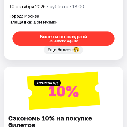
10 октября 2026
• суббота • 18:00
Город:
Москва
Площадка:
Дом музыки
Билеты со скидкой
на Яндекс Афише
Еще билеты
ПРОМОКОД
10%
Сэкономь 10% на покупке
билетов