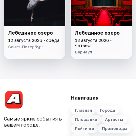
Лебединое озеро
Лебединое озеро
12 августа 2026 • среда
13 августа 2026 •
четверг
Санкт-Петербург
Барнаул
Навигация
Главная
Города
Самые яркие события в
Площадки
Артисты
вашем городе.
Рейтинги
Промокоды