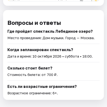
Вопросы и ответы
Где пройдет спектакль Лебединое озеро?
Место проведения:
Дом музыки
. Город — Москва.
Когда запланирован спектакль?
Дата и время:
10 октября 2026
• суббота • 18:00.
Сколько стоит билет?
Стоимость билета: от 700 ₽.
Есть ли возрастные ограничения?
Возрастное ограничение: 6+.