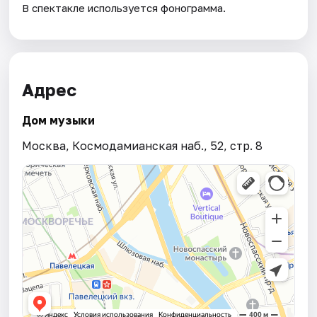
В спектакле используется фонограмма.
Адрес
Дом музыки
Москва, Космодамианская наб., 52, стр. 8