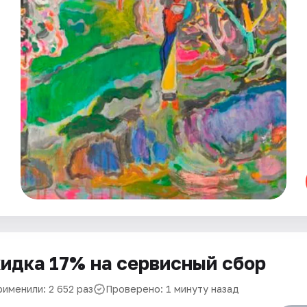
идка 17% на сервисный сбор
рименили: 2 652 раз
Проверено: 1 минуту назад