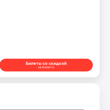
Билеты со скидкой
на Kassir.ru