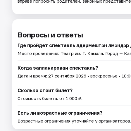
вправе попросить родителей, законных представит
Вопросы и ответы
Где пройдет спектакль Әлдермештән Әлмәндәр 
Место проведения:
Театр им. Г. Камала
. Город — Ка
Когда запланирован спектакль?
Дата и время:
27 сентября 2026
• воскресенье • 18:0
Сколько стоит билет?
Стоимость билета: от 1 000 ₽.
Есть ли возрастные ограничения?
Возрастные ограничения уточняйте у организаторов