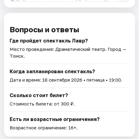
Вопросы и ответы
Где пройдет спектакль Лавр?
Место проведения:
Драматический театр
. Город —
Томск.
Когда запланирован спектакль?
Дата и время:
18 сентября 2026
• пятница • 19:00.
Сколько стоит билет?
Стоимость билета: от 300 ₽.
Есть ли возрастные ограничения?
Возрастное ограничение: 16+.