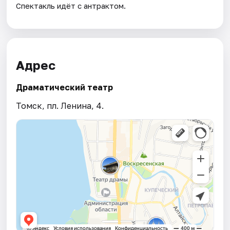
Спектакль идёт с антрактом.
Адрес
Драматический театр
Томск, пл. Ленина, 4.