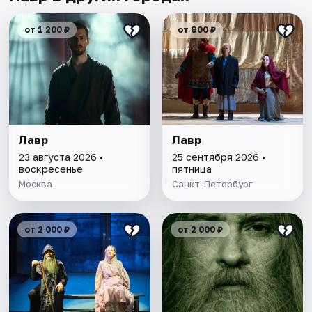
от 1 200 ₽
от 800 ₽
Лавр
Лавр
23 августа 2026 •
25 сентября 2026 •
воскресенье
пятница
Москва
Санкт-Петербург
от 2 000 ₽
от 2 000 ₽