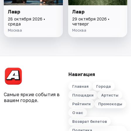
Лавр
Лавр
28 октября 2026 •
29 октября 2026 •
среда
четверг
Москва
Москва
Навигация
Главная
Города
Самые яркие события в
Площадки
Артисты
вашем городе.
Рейтинги
Промокоды
О нас
Возврат билетов
Политика