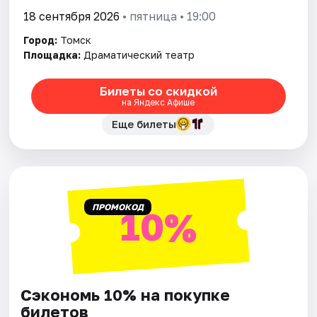
18 сентября 2026
• пятница • 19:00
Город:
Томск
Площадка:
Драматический театр
Билеты со скидкой
на Яндекс Афише
Еще билеты
ПРОМОКОД
10%
Сэкономь 10% на покупке
билетов