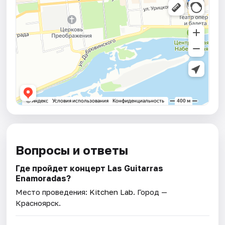
Вопросы и ответы
Где пройдет концерт Las Guitarras
Enamoradas?
Место проведения:
Kitchen Lab
. Город —
Красноярск.