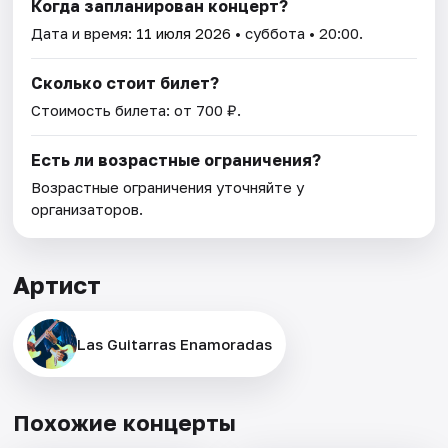
Когда запланирован концерт?
Дата и время:
11 июля 2026
• суббота • 20:00.
Сколько стоит билет?
Стоимость билета: от 700 ₽.
Есть ли возрастные ограничения?
Возрастные ограничения уточняйте у
организаторов.
Артист
Las Guitarras Enamoradas
Похожие концерты