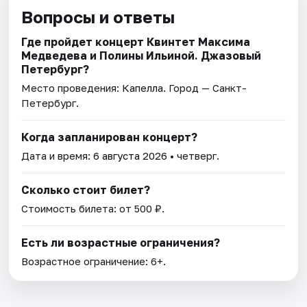
Вопросы и ответы
Где пройдет концерт Квинтет Максима
Медведева и Полины Ильиной. Джазовый
Петербург?
Место проведения:
Капелла
. Город — Санкт-
Петербург.
Когда запланирован концерт?
Дата и время:
6 августа 2026
• четверг.
Сколько стоит билет?
Стоимость билета: от 500 ₽.
Есть ли возрастные ограничения?
Возрастное ограничение: 6+.