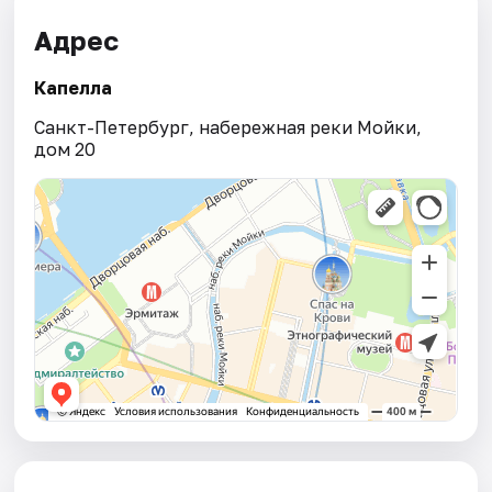
Адрес
Капелла
Санкт-Петербург, набережная реки Мойки,
дом 20