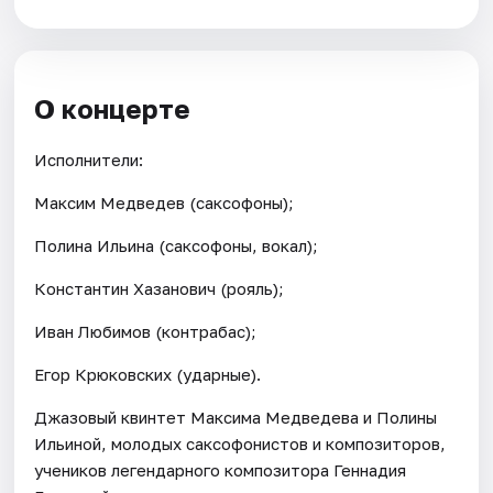
О концерте
Исполнители:
Максим Медведев (саксофоны);
Полина Ильина (саксофоны, вокал);
Константин Хазанович (рояль);
Иван Любимов (контрабас);
Егор Крюковских (ударные).
Джазовый квинтет Максима Медведева и Полины
Ильиной, молодых саксофонистов и композиторов,
учеников легендарного композитора Геннадия