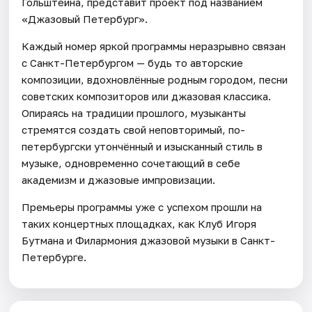
Гольштейна, представит проект под названием
«Джазовый Петербург».
Каждый номер яркой программы неразрывно связан
с Санкт-Петербургом — будь то авторские
композиции, вдохновлённые родным городом, песни
советских композиторов или джазовая классика.
Опираясь на традиции прошлого, музыканты
стремятся создать свой неповторимый, по-
петербургски утончённый и изысканный стиль в
музыке, одновременно сочетающий в себе
академизм и джазовые импровизации.
Премьеры программы уже с успехом прошли на
таких концертных площадках, как Клуб Игоря
Бутмана и Филармония джазовой музыки в Санкт-
Петербурге.