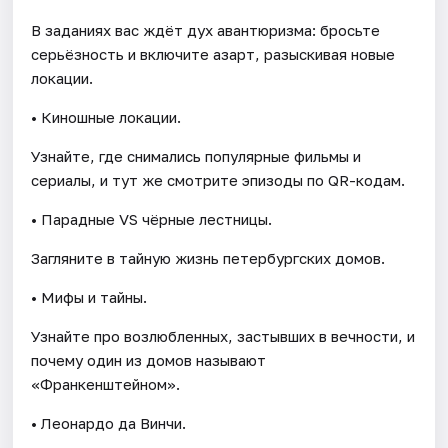
В заданиях вас ждёт дух авантюризма: бросьте
серьёзность и включите азарт, разыскивая новые
локации.
• Киношные локации.
Узнайте, где снимались популярные фильмы и
сериалы, и тут же смотрите эпизоды по QR-кодам.
• Парадные VS чёрные лестницы.
Загляните в тайную жизнь петербургских домов.
• Мифы и тайны.
Узнайте про возлюбленных, застывших в вечности, и
почему один из домов называют
«Франкенштейном».
• Леонардо да Винчи.