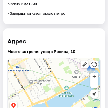
Можно с детьми.
• Завершится квест около метро
Адрес
Место встречи: улица Репина, 10