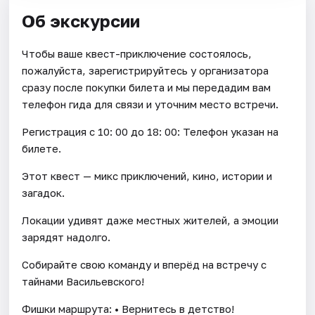
Об экскурсии
Чтобы ваше квест-приключение состоялось,
пожалуйста, зарегистрируйтесь у организатора
сразу после покупки билета и мы передадим вам
телефон гида для связи и уточним место встречи.
Регистрация с 10: 00 до 18: 00: Телефон указан на
билете.
Этот квест — микс приключений, кино, истории и
загадок.
Локации удивят даже местных жителей, а эмоции
зарядят надолго.
Собирайте свою команду и вперёд на встречу с
тайнами Васильевского!
Фишки маршрута: • Вернитесь в детство!