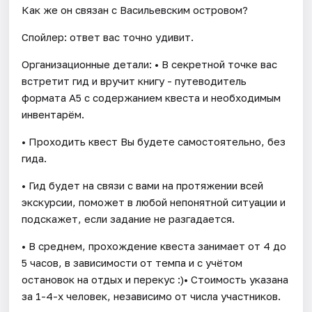
Как же он связан с Васильевским островом?
Спойлер: ответ вас точно удивит.
Организационные детали: • В секретной точке вас
встретит гид и вручит книгу - путеводитель
формата А5 с содержанием квеста и необходимым
инвентарём.
• Проходить квест Вы будете самостоятельно, без
гида.
• Гид будет на связи с вами на протяжении всей
экскурсии, поможет в любой непонятной ситуации и
подскажет, если задание не разгадается.
• В среднем, прохождение квеста занимает от 4 до
5 часов, в зависимости от темпа и с учётом
остановок на отдых и перекус :)• Стоимость указана
за 1-4-х человек, независимо от числа участников.