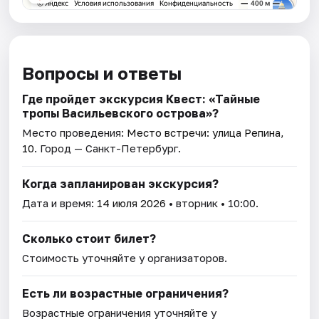
Вопросы и ответы
Где пройдет экскурсия Квест: «Тайные
тропы Васильевского острова»?
Место проведения:
Место встречи: улица Репина,
10
. Город — Санкт-Петербург.
Когда запланирован экскурсия?
Дата и время:
14 июля 2026
• вторник • 10:00.
Сколько стоит билет?
Стоимость уточняйте у организаторов.
Есть ли возрастные ограничения?
Возрастные ограничения уточняйте у