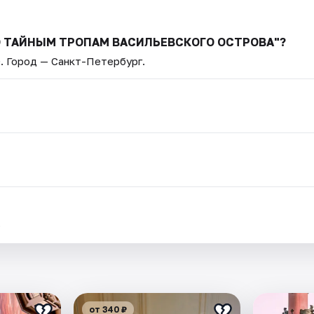
ПО ТАЙНЫМ ТРОПАМ ВАСИЛЬЕВСКОГО ОСТРОВА"?
0
. Город — Санкт-Петербург.
.
от 340 ₽