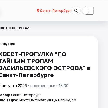
☀
☾
Санкт-Петербург
СКОГО ОСТРОВА"
Экскурсия
КВЕСТ-ПРОГУЛКА "ПО
ТАЙНЫМ ТРОПАМ
ВАСИЛЬЕВСКОГО ОСТРОВА" в
Санкт-Петербурге
9 августа 2026
• воскресенье • 13:00
Город:
Санкт-Петербург
Площадка:
Место встречи: улица Репина, 10