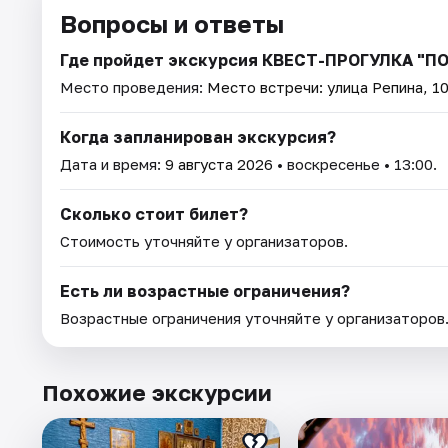
Вопросы и ответы
Где пройдет экскурсия КВЕСТ-ПРОГУЛКА "
Место проведения:
Место встречи: улица Репина, 1
Когда запланирован экскурсия?
Дата и время:
9 августа 2026
• воскресенье • 13:00.
Сколько стоит билет?
Стоимость уточняйте у организаторов.
Есть ли возрастные ограничения?
Возрастные ограничения уточняйте у организаторов
Похожие экскурсии