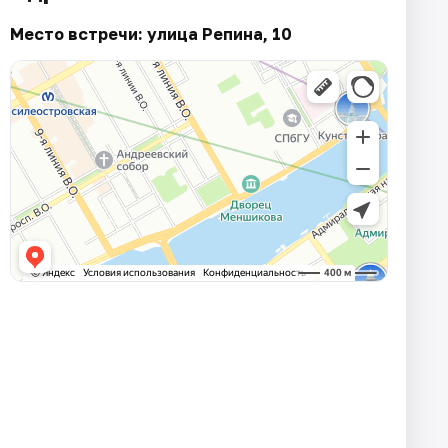
Место встречи: улица Репина, 10