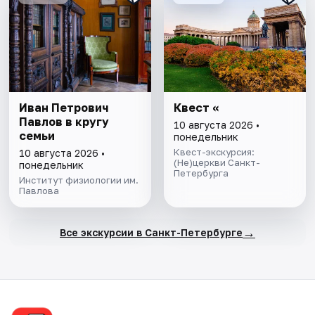
Иван Петрович
Квест «
Павлов в кругу
10 августа 2026 •
семьи
понедельник
Квест-экскурсия:
10 августа 2026 •
(Не)церкви Санкт-
понедельник
Петербурга
Институт физиологии им.
Павлова
→
Все экскурсии в Санкт-Петербурге