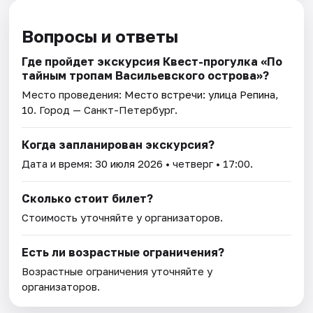
Вопросы и ответы
Где пройдет экскурсия Квест-прогулка «По
тайным тропам Васильевского острова»?
Место проведения:
Место встречи: улица Репина,
10
. Город — Санкт-Петербург.
Когда запланирован экскурсия?
Дата и время:
30 июля 2026
• четверг • 17:00.
Сколько стоит билет?
Стоимость уточняйте у организаторов.
Есть ли возрастные ограничения?
Возрастные ограничения уточняйте у
организаторов.