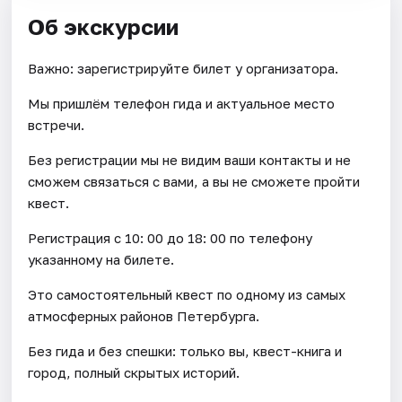
Об экскурсии
Важно: зарегистрируйте билет у организатора.
Мы пришлём телефон гида и актуальное место
встречи.
Без регистрации мы не видим ваши контакты и не
сможем связаться с вами, а вы не сможете пройти
квест.
Регистрация с 10: 00 до 18: 00 по телефону
указанному на билете.
Это самостоятельный квест по одному из самых
атмосферных районов Петербурга.
Без гида и без спешки: только вы, квест-книга и
город, полный скрытых историй.