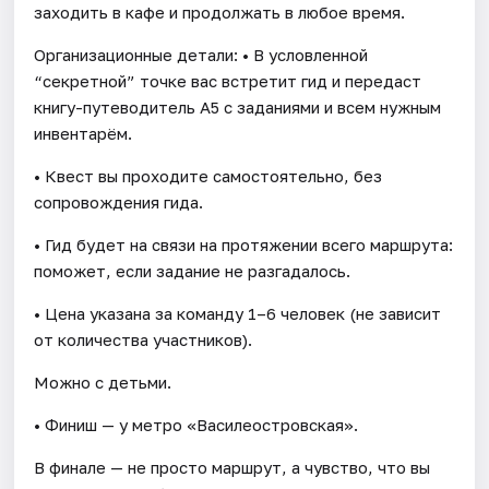
заходить в кафе и продолжать в любое время.
Организационные детали: • В условленной
“секретной” точке вас встретит гид и передаст
книгу-путеводитель А5 с заданиями и всем нужным
инвентарём.
• Квест вы проходите самостоятельно, без
сопровождения гида.
• Гид будет на связи на протяжении всего маршрута:
поможет, если задание не разгадалось.
• Цена указана за команду 1–6 человек (не зависит
от количества участников).
Можно с детьми.
• Финиш — у метро «Василеостровская».
В финале — не просто маршрут, а чувство, что вы