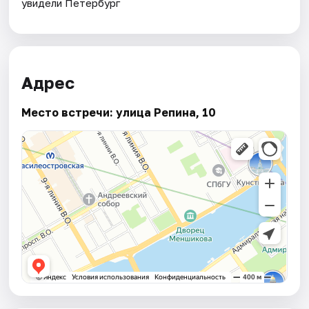
увидели Петербург
Адрес
Место встречи: улица Репина, 10