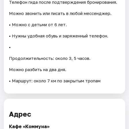
Телефон гида после подтверждения бронирования.
Можно звонить или писать в любой мессенджер.
• Можно с детьми от 6 лет.
• Нужны удобная обувь и заряженный телефон.
•
Продолжительность: около 3, 5 часов.
Можно разбить на два дня.
• Маршрут: около 7 км по закрытым тропам
Адрес
Кафе «Коммуна»