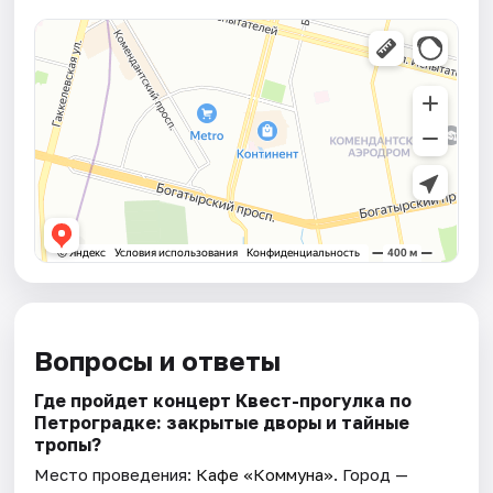
Вопросы и ответы
Где пройдет концерт Квест-прогулка по
Петроградке: закрытые дворы и тайные
тропы?
Место проведения:
Кафе «Коммуна»
. Город —