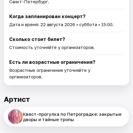
Санкт-Петербург.
Когда запланирован концерт?
Дата и время:
22 августа 2026
• суббота • 15:00.
Сколько стоит билет?
Стоимость уточняйте у организаторов.
Есть ли возрастные ограничения?
Возрастные ограничения уточняйте у
организаторов.
Артист
Квест-прогулка по Петроградке: закрытые
дворы и тайные тропы