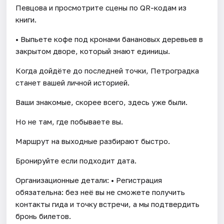
Певцова и просмотрите сцены по QR-кодам из
книги.
• Выпьете кофе под кронами банановых деревьев в
закрытом дворе, который знают единицы.
Когда дойдёте до последней точки, Петроградка
станет вашей личной историей.
Ваши знакомые, скорее всего, здесь уже были.
Но не там, где побываете вы.
Маршрут на выходные разбирают быстро.
Бронируйте если подходит дата.
Организационные детали: • Регистрация
обязательна: без неё вы не сможете получить
контакты гида и точку встречи, а мы подтвердить
бронь билетов.