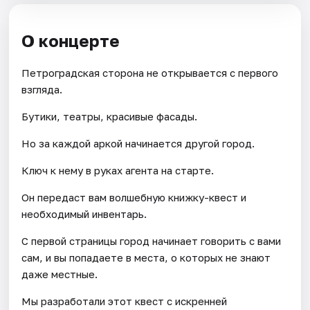
О концерте
Петроградская сторона не открывается с первого
взгляда.
Бутики, театры, красивые фасады.
Но за каждой аркой начинается другой город.
Ключ к нему в руках агента на старте.
Он передаст вам волшебную книжку-квест и
необходимый инвентарь.
С первой страницы город начинает говорить с вами
сам, и вы попадаете в места, о которых не знают
даже местные.
Мы разработали этот квест с искренней