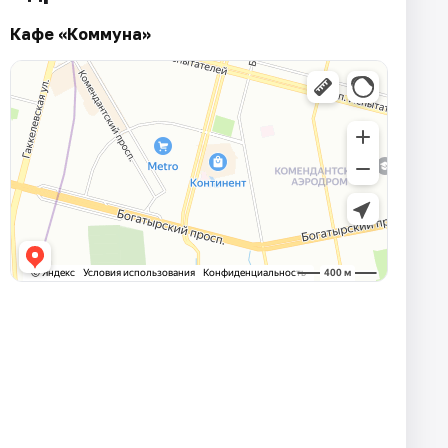
Кафе «Коммуна»