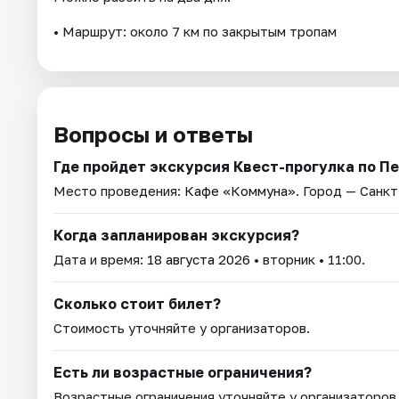
• Маршрут: около 7 км по закрытым тропам
Вопросы и ответы
Где пройдет экскурсия Квест-прогулка по П
Место проведения:
Кафе «Коммуна»
. Город — Санк
Когда запланирован экскурсия?
Дата и время:
18 августа 2026
• вторник • 11:00.
Сколько стоит билет?
Стоимость уточняйте у организаторов.
Есть ли возрастные ограничения?
Возрастные ограничения уточняйте у организаторов